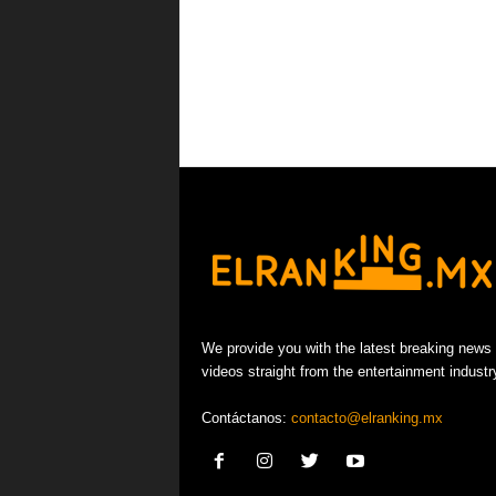
We provide you with the latest breaking news
videos straight from the entertainment industr
Contáctanos:
contacto@elranking.mx