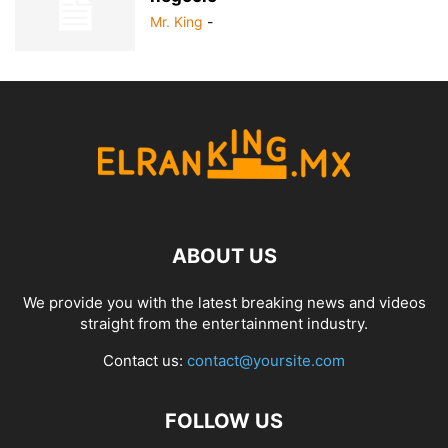
Mr. King
-
ABOUT US
We provide you with the latest breaking news and videos
straight from the entertainment industry.
Contact us:
contact@yoursite.com
FOLLOW US