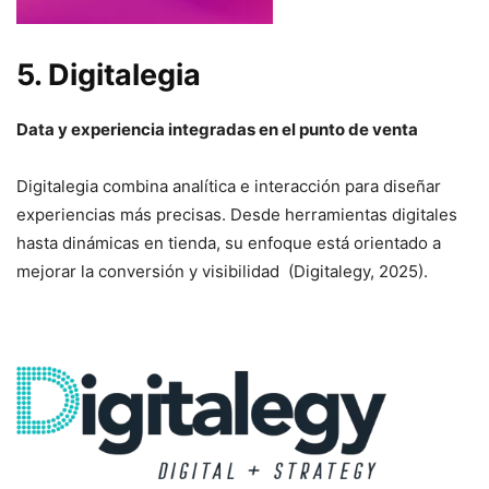
5.
Digitalegia
Data y experiencia integradas en el punto de venta
Digitalegia combina analítica e interacción para diseñar
experiencias más precisas. Desde herramientas digitales
hasta dinámicas en tienda, su enfoque está orientado a
mejorar la conversión y visibilidad (Digitalegy, 2025).