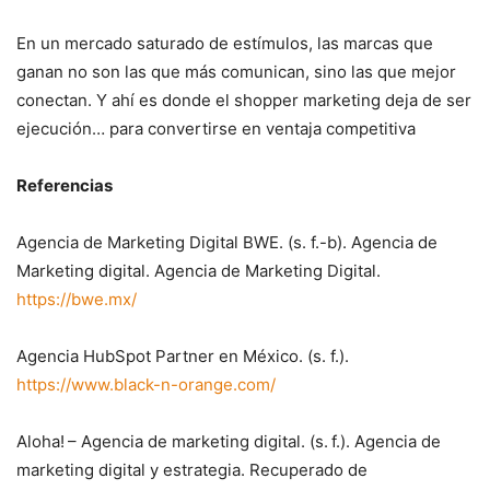
En un mercado saturado de estímulos, las marcas que
ganan no son las que más comunican, sino las que mejor
conectan. Y ahí es donde el shopper marketing deja de ser
ejecución… para convertirse en ventaja competitiva
Referencias
Agencia de Marketing Digital BWE. (s. f.-b). Agencia de
Marketing digital. Agencia de Marketing Digital.
https://bwe.mx/
Agencia HubSpot Partner en México. (s. f.).
https://www.black-n-orange.com/
Aloha! – Agencia de marketing digital. (s. f.). Agencia de
marketing digital y estrategia. Recuperado de