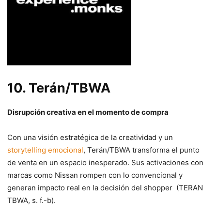
10.
Terán/TBWA
Disrupción creativa en el momento de compra
Con una visión estratégica de la creatividad y un
storytelling emocional
, Terán/TBWA transforma el punto
de venta en un espacio inesperado. Sus activaciones con
marcas como Nissan rompen con lo convencional y
generan impacto real en la decisión del shopper (TERAN
TBWA, s. f.-b).