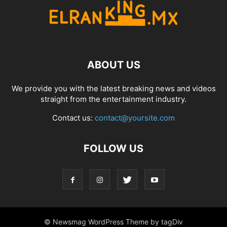
ABOUT US
We provide you with the latest breaking news and videos
straight from the entertainment industry.
Contact us:
contact@yoursite.com
FOLLOW US
© Newsmag WordPress Theme by tagDiv