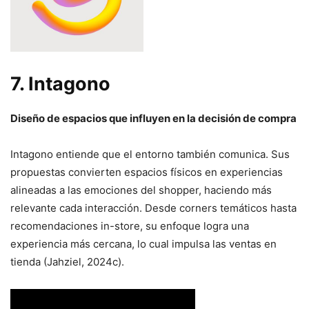
7.
Intagono
Diseño de espacios que influyen en la decisión de compra
Intagono entiende que el entorno también comunica. Sus
propuestas convierten espacios físicos en experiencias
alineadas a las emociones del shopper, haciendo más
relevante cada interacción. Desde corners temáticos hasta
recomendaciones in-store, su enfoque logra una
experiencia más cercana, lo cual impulsa las ventas en
tienda (Jahziel, 2024c).