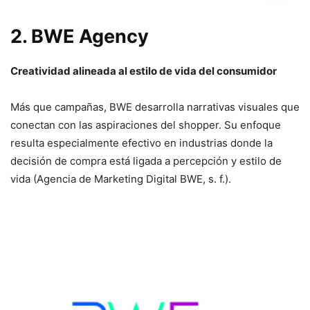
2.
BWE Agency
Creatividad alineada al estilo de vida del consumidor
Más que campañas, BWE desarrolla narrativas visuales que
conectan con las aspiraciones del shopper. Su enfoque
resulta especialmente efectivo en industrias donde la
decisión de compra está ligada a percepción y estilo de
vida (Agencia de Marketing Digital BWE, s. f.).