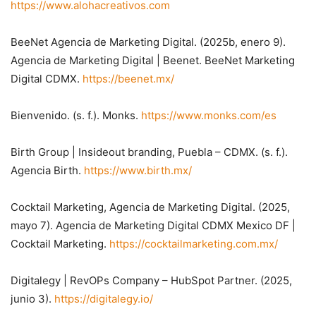
https://www.alohacreativos.com
BeeNet Agencia de Marketing Digital. (2025b, enero 9).
Agencia de Marketing Digital | Beenet. BeeNet Marketing
Digital CDMX.
https://beenet.mx/
Bienvenido. (s. f.). Monks.
https://www.monks.com/es
Birth Group | Insideout branding, Puebla – CDMX. (s. f.).
Agencia Birth.
https://www.birth.mx/
Cocktail Marketing, Agencia de Marketing Digital. (2025,
mayo 7). Agencia de Marketing Digital CDMX Mexico DF |
Cocktail Marketing.
https://cocktailmarketing.com.mx/
Digitalegy | RevOPs Company – HubSpot Partner. (2025,
junio 3).
https://digitalegy.io/