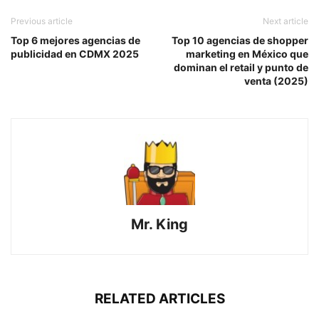
Previous article
Next article
Top 6 mejores agencias de
Top 10 agencias de shopper
publicidad en CDMX 2025
marketing en México que
dominan el retail y punto de
venta (2025)
Mr. King
RELATED ARTICLES