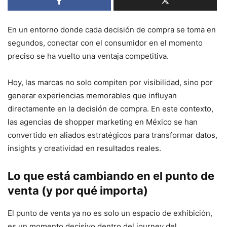
En un entorno donde cada decisión de compra se toma en
segundos, conectar con el consumidor en el momento
preciso se ha vuelto una ventaja competitiva.
Hoy, las marcas no solo compiten por visibilidad, sino por
generar experiencias memorables que influyan
directamente en la decisión de compra. En este contexto,
las agencias de shopper marketing en México se han
convertido en aliados estratégicos para transformar datos,
insights y creatividad en resultados reales.
Lo que está cambiando en el punto de
venta (y por qué importa)
El punto de venta ya no es solo un espacio de exhibición,
es un momento decisivo dentro del journey del