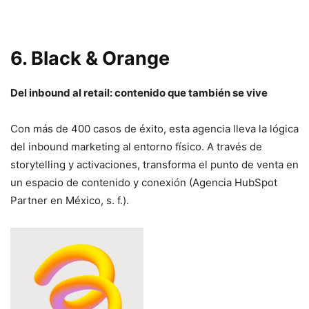
6.
Black & Orange
Del inbound al retail: contenido que también se vive
Con más de 400 casos de éxito, esta agencia lleva la lógica
del inbound marketing al entorno físico. A través de
storytelling y activaciones, transforma el punto de venta en
un espacio de contenido y conexión (Agencia HubSpot
Partner en México, s. f.).