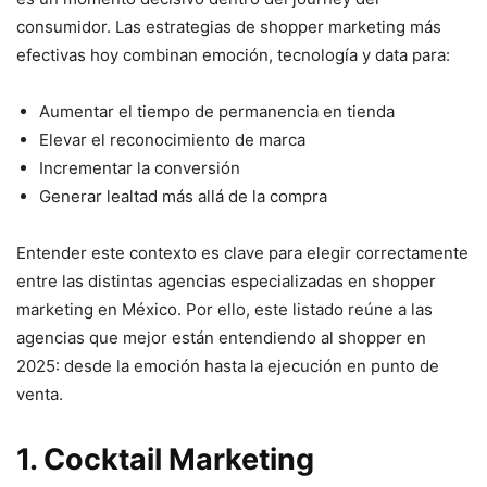
consumidor. Las estrategias de shopper marketing más
efectivas hoy combinan emoción, tecnología y data para:
Aumentar el tiempo de permanencia en tienda
Elevar el reconocimiento de marca
Incrementar la conversión
Generar lealtad más allá de la compra
Entender este contexto es clave para elegir correctamente
entre las distintas agencias especializadas en shopper
marketing en México. Por ello, este listado reúne a las
agencias que mejor están entendiendo al shopper en
2025: desde la emoción hasta la ejecución en punto de
venta.
1.
Cocktail Marketing