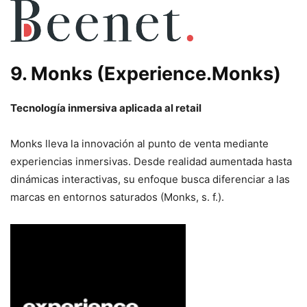
9.
Monks (Experience.Monks)
Tecnología inmersiva aplicada al retail
Monks lleva la innovación al punto de venta mediante
experiencias inmersivas. Desde realidad aumentada hasta
dinámicas interactivas, su enfoque busca diferenciar a las
marcas en entornos saturados (Monks, s. f.).