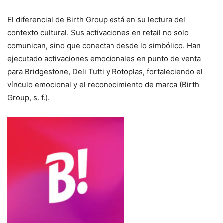
El diferencial de Birth Group está en su lectura del
contexto cultural. Sus activaciones en retail no solo
comunican, sino que conectan desde lo simbólico. Han
ejecutado activaciones emocionales en punto de venta
para Bridgestone, Deli Tutti y Rotoplas, fortaleciendo el
vínculo emocional y el reconocimiento de marca (Birth
Group, s. f.).