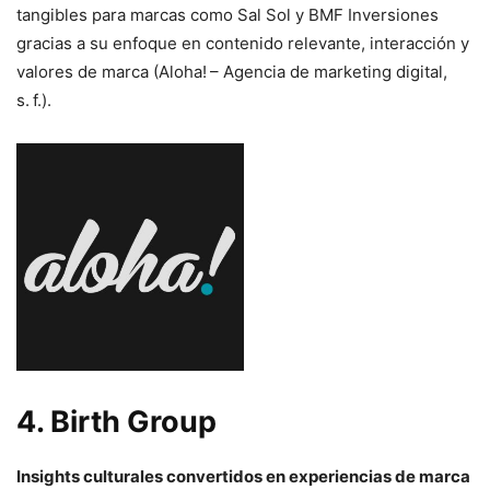
tangibles para marcas como Sal Sol y BMF Inversiones
gracias a su enfoque en contenido relevante, interacción y
valores de marca (Aloha! – Agencia de marketing digital,
s. f.).
4.
Birth Group
Insights culturales convertidos en experiencias de marca