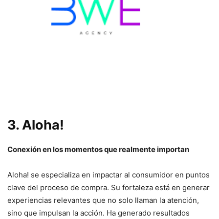
3.
Aloha!
Conexión en los momentos que realmente importan
Aloha! se especializa en impactar al consumidor en puntos
clave del proceso de compra. Su fortaleza está en generar
experiencias relevantes que no solo llaman la atención,
sino que impulsan la acción. Ha generado resultados