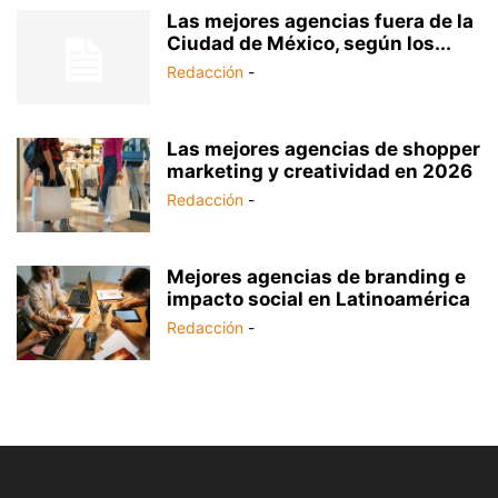
Las mejores agencias fuera de la
Ciudad de México, según los...
Redacción
-
Las mejores agencias de shopper
marketing y creatividad en 2026
Redacción
-
Mejores agencias de branding e
impacto social en Latinoamérica
Redacción
-