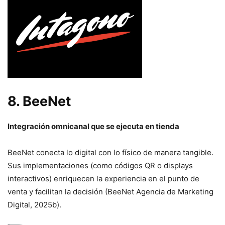
8.
BeeNet
Integración omnicanal que se ejecuta en tienda
BeeNet conecta lo digital con lo físico de manera tangible.
Sus implementaciones (como códigos QR o displays
interactivos) enriquecen la experiencia en el punto de
venta y facilitan la decisión (BeeNet Agencia de Marketing
Digital, 2025b).