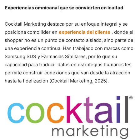
Experiencias omnicanal que se convierten en lealtad
Cocktail Marketing destaca por su enfoque integral y se
posiciona como líder en
experiencia del cliente
, donde el
shopper no es un punto de contacto aislado, sino parte de
una experiencia continua. Han trabajado con marcas como
Samsung SDS y Farmacias Similares, por lo que su
capacidad para traducir datos en estrategias humanas les
permite construir conexiones que van desde la atracción
hasta la fidelización (Cocktail Marketing, 2025).