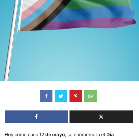
Hoy como cada
17 de mayo
, se conmemora el
Día