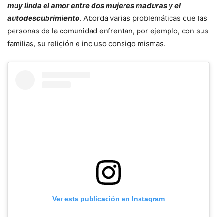
muy linda el amor entre dos mujeres maduras y el
autodescubrimiento
. Aborda varias problemáticas que las
personas de la comunidad enfrentan, por ejemplo, con sus
familias, su religión e incluso consigo mismas.
Ver esta publicación en Instagram