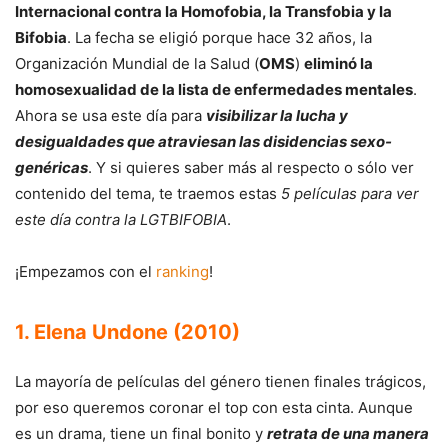
Internacional contra la Homofobia, la Transfobia y la
Bifobia
. La fecha se eligió porque hace 32 años, la
Organización Mundial de la Salud (
OMS
)
eliminó la
homosexualidad de la lista de enfermedades mentales
.
Ahora se usa este día para
visibilizar la lucha y
desigualdades que atraviesan las disidencias sexo-
genéricas
. Y si quieres saber más al respecto o sólo ver
contenido del tema, te traemos estas
5 películas para ver
este día contra la LGTBIFOBIA
.
¡Empezamos con el
ranking
!
1. Elena Undone (2010)
La mayoría de películas del género tienen finales trágicos,
por eso queremos coronar el top con esta cinta. Aunque
es un drama, tiene un final bonito y
retrata de una manera