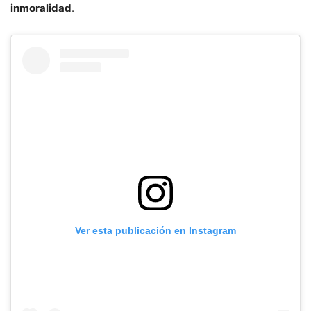
inmoralidad
.
Ver esta publicación en Instagram