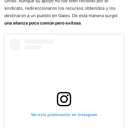
Unido. Aunque su apoyo no fue bien recibido por el
sindicato, redireccionaron los recursos obtenidos y los
destinaron a un pueblo en Gales. De esta manera surgió
una alianza poco común pero exitosa
.
Ver esta publicación en Instagram