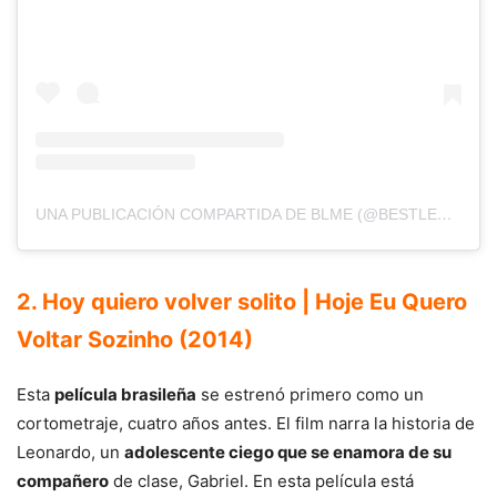
UNA PUBLICACIÓN COMPARTIDA DE BLME (@BESTLESBIANMOVIESEVER)
2. Hoy quiero volver solito | Hoje Eu Quero
Voltar Sozinho (2014)
Esta
película brasileña
se estrenó primero como un
cortometraje, cuatro años antes. El film narra la historia de
Leonardo, un
adolescente ciego que se enamora de su
compañero
de clase, Gabriel. En esta película está