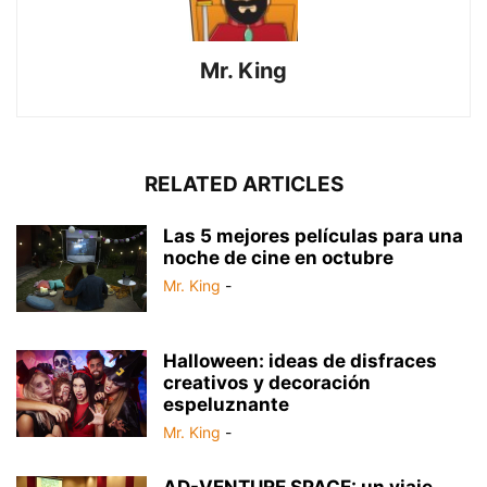
Mr. King
RELATED ARTICLES
Las 5 mejores películas para una
noche de cine en octubre
Mr. King
-
Halloween: ideas de disfraces
creativos y decoración
espeluznante
Mr. King
-