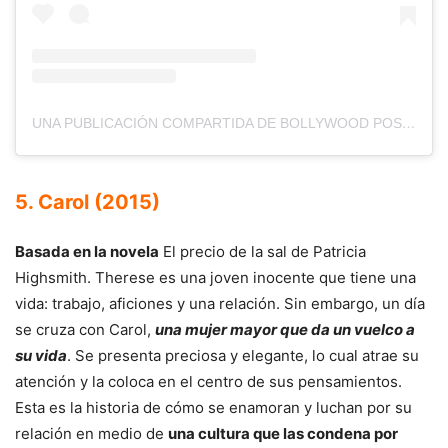
UNA PUBLICACIÓN COMPARTIDA DE BOLLYWOOD POSTERS & NEWS (@BOLLYWOOD.POSTERS.NEWS)
5. Carol (2015)
Basada en la novela
El precio de la sal de Patricia
Highsmith. Therese es una joven inocente que tiene una
vida: trabajo, aficiones y una relación. Sin embargo, un día
se cruza con Carol,
una mujer mayor que da un vuelco a
su vida
. Se presenta preciosa y elegante, lo cual atrae su
atención y la coloca en el centro de sus pensamientos.
Esta es la historia de cómo se enamoran y luchan por su
relación en medio de
una cultura que las condena por