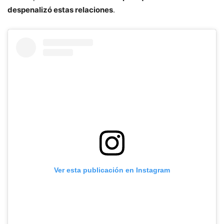
despenalizó estas relaciones
.
Ver esta publicación en Instagram