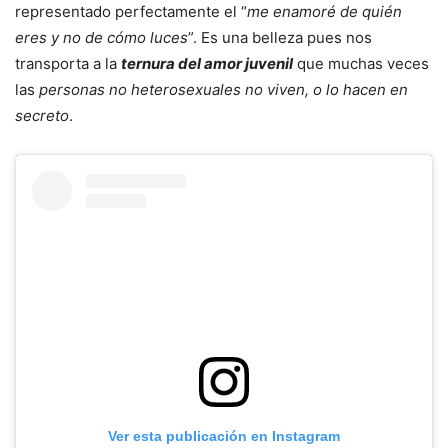
representado perfectamente el “
me enamoré de quién
eres y no de cómo luces
”. Es una belleza pues nos
transporta a la
ternura del amor juvenil
que muchas veces
las
personas no heterosexuales no viven, o lo hacen en
secreto
.
Ver esta publicación en Instagram