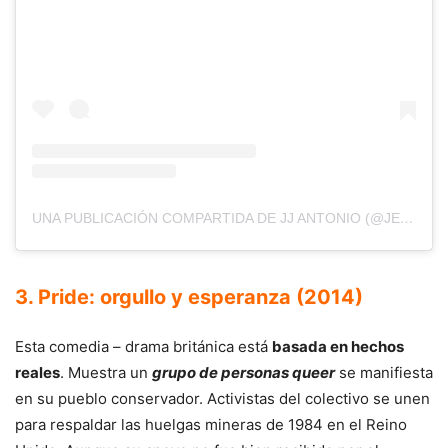
UNA PUBLICACIÓN COMPARTIDA DE JJ ANTONIO (@JESUSZDBOY)
3. Pride: orgullo y esperanza (2014)
Esta comedia – drama británica está
basada en hechos
reales
. Muestra un
grupo de personas queer
se manifiesta
en su pueblo conservador. Activistas del colectivo se unen
para respaldar las huelgas mineras de 1984 en el Reino