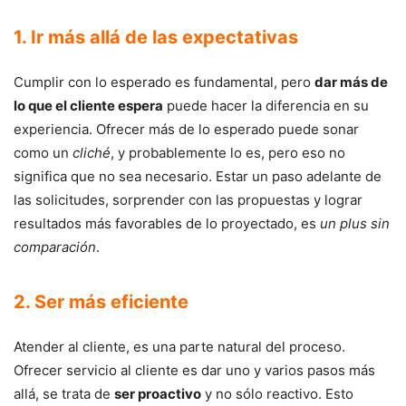
1. Ir más allá de las expectativas
Cumplir con lo esperado es fundamental, pero
dar más de
lo que el cliente espera
puede hacer la diferencia en su
experiencia. Ofrecer más de lo esperado puede sonar
como un
cliché
, y probablemente lo es, pero eso no
significa que no sea necesario. Estar un paso adelante de
las solicitudes, sorprender con las propuestas y lograr
resultados más favorables de lo proyectado, es
un plus sin
comparación
.
2. Ser más eficiente
Atender al cliente, es una parte natural del proceso.
Ofrecer servicio al cliente es dar uno y varios pasos más
allá, se trata de
ser proactivo
y no sólo reactivo. Esto