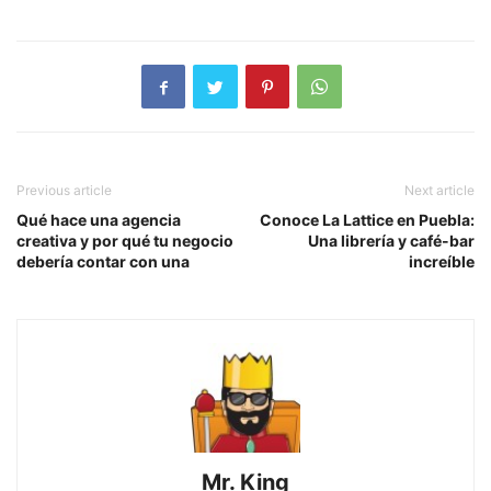
Previous article
Next article
Qué hace una agencia
Conoce La Lattice en Puebla:
creativa y por qué tu negocio
Una librería y café-bar
debería contar con una
increíble
Mr. King