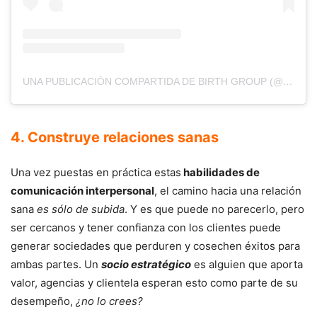
UNA PUBLICACIÓN COMPARTIDA DE BIRTH GROUP (@BIRTHGROUPMX)
4. Construye relaciones sanas
Una vez puestas en práctica estas
habilidades de
comunicación interpersonal
, el camino hacia una relación
sana
es sólo de subida
. Y es que puede no parecerlo, pero
ser cercanos y tener confianza con los clientes puede
generar sociedades que perduren y cosechen éxitos para
ambas partes. Un
socio estratégico
es alguien que aporta
valor, agencias y clientela esperan esto como parte de su
desempeño,
¿no lo crees?