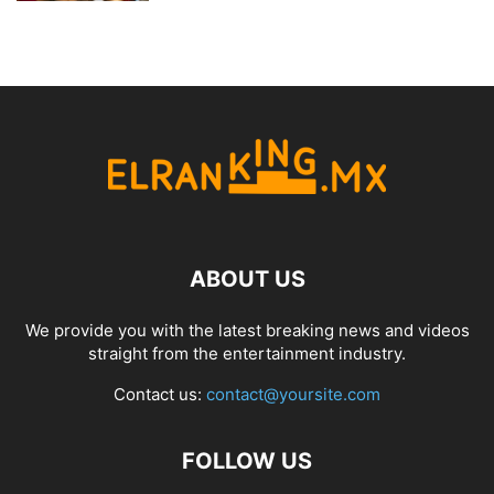
ABOUT US
We provide you with the latest breaking news and videos
straight from the entertainment industry.
Contact us:
contact@yoursite.com
FOLLOW US