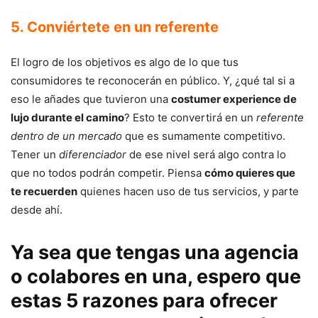
5. Conviértete en un referente
El logro de los objetivos es algo de lo que tus
consumidores te reconocerán en público. Y, ¿qué tal si a
eso le añades que tuvieron una
costumer experience de
lujo durante el camino
? Esto te convertirá en un
referente
dentro de un mercado
que es sumamente competitivo.
Tener un
diferenciador
de ese nivel será algo contra lo
que no todos podrán competir. Piensa
cómo quieres que
te recuerden
quienes hacen uso de tus servicios, y parte
desde ahí.
Ya sea que tengas una agencia
o colabores en una, espero que
estas 5 razones para ofrecer