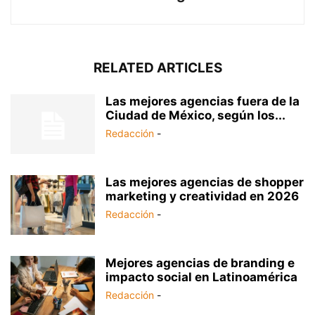
RELATED ARTICLES
Las mejores agencias fuera de la
Ciudad de México, según los...
Redacción
-
Las mejores agencias de shopper
marketing y creatividad en 2026
Redacción
-
Mejores agencias de branding e
impacto social en Latinoamérica
Redacción
-