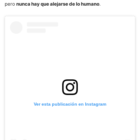
pero
nunca hay que alejarse de lo humano
.
Ver esta publicación en Instagram