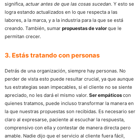
significa,
actuar antes de que las cosas sucedan
. Y esto se
logra estando actualizados en lo que respecta a las
labores, a la marca, y a la industria para la que se está
creando. También, sumar
propuestas de valor
que le
permitan crecer.
3. Estás tratando con personas
Detrás de una organización, siempre hay personas. No
perder de vista esto puede resultar crucial, ya que aunque
tus estrategias sean impecables, si el cliente no se siente
apreciado, no les dará el mismo valor.
Ser empáticos
con
quienes tratamos, puede incluso transformar la manera en
la que nuestras propuestas son recibidas. Es necesario ser
claro al expresarse, paciente al escuchar la respuesta,
comprensivo con ella y contestar de manera directa pero
amable. Nadie dijo que el servicio al cliente fuera fácil,