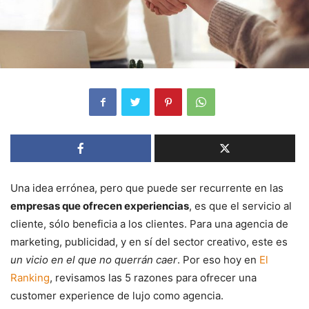
Una idea errónea, pero que puede ser recurrente en las
empresas que ofrecen experiencias
, es que el servicio al
cliente, sólo beneficia a los clientes. Para una agencia de
marketing, publicidad, y en sí del sector creativo, este es
un vicio en el que no querrán caer
. Por eso hoy en
El
Ranking
, revisamos las 5 razones para ofrecer una
customer experience de lujo como agencia.