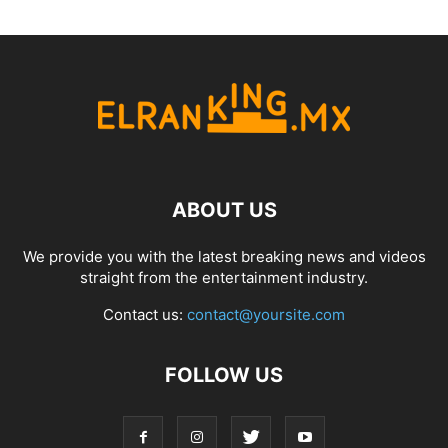
ABOUT US
We provide you with the latest breaking news and videos
straight from the entertainment industry.
Contact us:
contact@yoursite.com
FOLLOW US