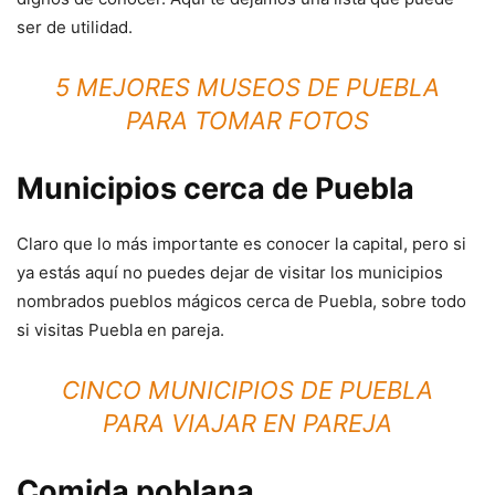
ser de utilidad.
5 MEJORES MUSEOS DE PUEBLA
PARA TOMAR FOTOS
Municipios cerca de Puebla
Claro que lo más importante es conocer la capital, pero si
ya estás aquí no puedes dejar de visitar los municipios
nombrados pueblos mágicos cerca de Puebla, sobre todo
si visitas Puebla en pareja.
CINCO MUNICIPIOS DE PUEBLA
PARA VIAJAR EN PAREJA
Comida poblana