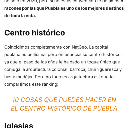
no solo en 2020, pero si no estás convencido te dejamos
5
razones por las que Puebla es uno de los mejores destinos
de toda la vida.
Centro histórico
Coincidimos completamente con NatGeo. La capital
poblana es bellísima, pero en especial su centro histórico,
ya que el paso de los años le ha dado un toque único que
conjuga la arquitectura colonial, barroca, churrigueresca y
hasta mudéjar. Pero no todo es arquitectura así que te
compartimos este ranking:
10 COSAS QUE PUEDES HACER EN
EL CENTRO HISTÓRICO DE PUEBLA
Iglesias