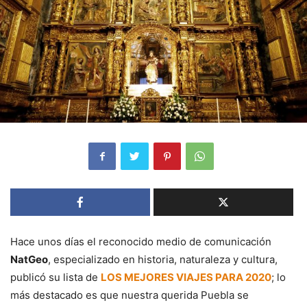
Hace unos días el reconocido medio de comunicación
NatGeo
, especializado en historia, naturaleza y cultura,
publicó su lista de
LOS MEJORES VIAJES PARA 2020
; lo
más destacado es que nuestra querida Puebla se