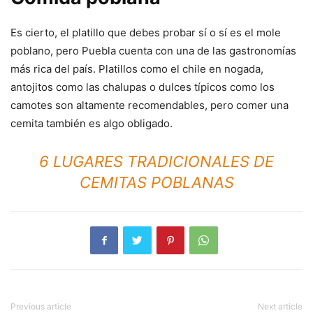
Es cierto, el platillo que debes probar sí o sí es el mole
poblano, pero Puebla cuenta con una de las gastronomías
más rica del país. Platillos como el chile en nogada,
antojitos como las chalupas o dulces típicos como los
camotes son altamente recomendables, pero comer una
cemita también es algo obligado.
6 LUGARES TRADICIONALES DE
CEMITAS POBLANAS
Previous article
Next article