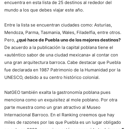
encuentra en esta lista de 25 destinos al rededor del
mundo a los que debes viajar este año.
Entre la lista se encuentran ciudades como: Asturias,
Mendoza, Parma, Tasmania, Wales, Filadelfia, entre otros.
Pero,
¿qué hace de Puebla uno de los mejores destinos?
De acuerdo a la publicación la capital poblana tiene el
«auténtico sabor de una ciudad mexicana» al contar con
una gran arquitectura barroca. Cabe destacar que Puebla
fue declarada en 1987 Patrimonio de la Humanidad por la
UNESCO, debido a su centro histórico colonial.
NatGEO también exalta la gastronomía poblana pues
menciona como un exquisitez al mole poblano. Por otra
parte muestra como un gran atractivo al Museo
Internacional Barroco. En el Ranking creemos que hay
miles de razones por las que Puebla es un lugar obligado