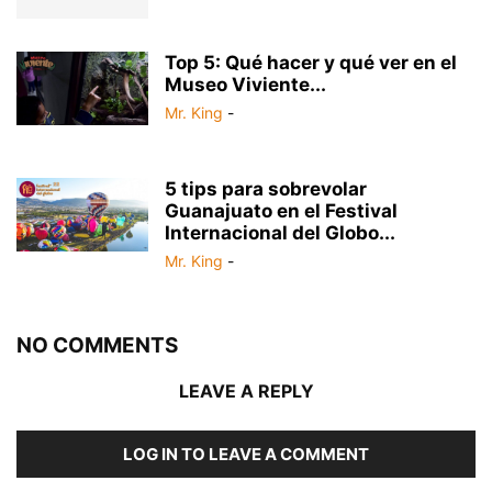
Top 5: Qué hacer y qué ver en el
Museo Viviente...
Mr. King
-
5 tips para sobrevolar
Guanajuato en el Festival
Internacional del Globo...
Mr. King
-
NO COMMENTS
LEAVE A REPLY
LOG IN TO LEAVE A COMMENT