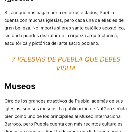
Sí, aunque nos hagan burla en otros estados, Puebla
cuenta con muchas iglesias, pero cada una de ellas es de
gran belleza. No importa si eres santo católico apostólico,
sin duda puedes disfrutar de la riqueza arquitectónica,
escultórica y pictórica del arte sacro poblano.
7 IGLESIAS DE PUEBLA QUE DEBES
VISITA
Museos
Otro de los grandes atractivos de Puebla, además de sus
iglesias, son sus museos. La publicación de NatGeo señala
bien como uno de los principales al Museo Internacional
Barroco, pero Puebla cuenta con más recintos culturales
dignos de conocer. Aquí te dejamos una lista que puede