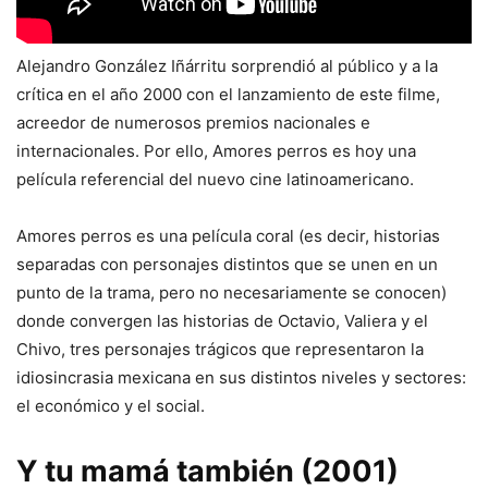
Alejandro González Iñárritu sorprendió al público y a la
crítica en el año 2000 con el lanzamiento de este filme,
acreedor de numerosos premios nacionales e
internacionales. Por ello, Amores perros es hoy una
película referencial del nuevo cine latinoamericano.
Amores perros es una película coral (es decir, historias
separadas con personajes distintos que se unen en un
punto de la trama, pero no necesariamente se conocen)
donde convergen las historias de Octavio, Valiera y el
Chivo, tres personajes trágicos que representaron la
idiosincrasia mexicana en sus distintos niveles y sectores:
el económico y el social.
Y tu mamá también (2001)