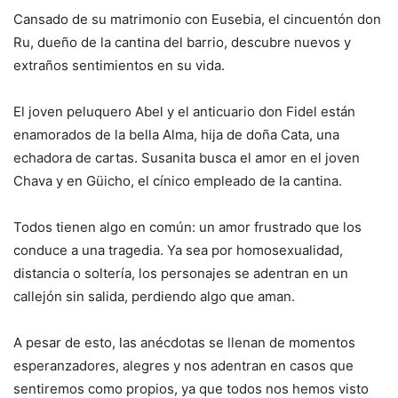
Cansado de su matrimonio con Eusebia, el cincuentón don
Ru, dueño de la cantina del barrio, descubre nuevos y
extraños sentimientos en su vida.
El joven peluquero Abel y el anticuario don Fidel están
enamorados de la bella Alma, hija de doña Cata, una
echadora de cartas. Susanita busca el amor en el joven
Chava y en Güicho, el cínico empleado de la cantina.
Todos tienen algo en común: un amor frustrado que los
conduce a una tragedia. Ya sea por homosexualidad,
distancia o soltería, los personajes se adentran en un
callejón sin salida, perdiendo algo que aman.
A pesar de esto, las anécdotas se llenan de momentos
esperanzadores, alegres y nos adentran en casos que
sentiremos como propios, ya que todos nos hemos visto