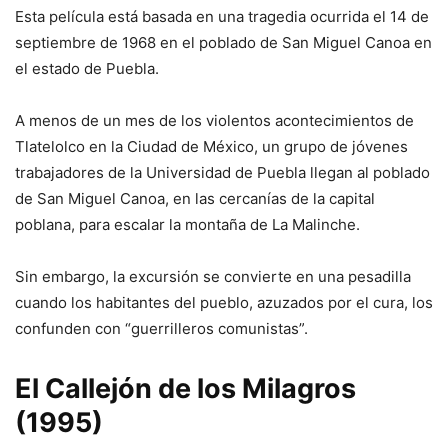
Esta película está basada en una tragedia ocurrida el 14 de
septiembre de 1968 en el poblado de San Miguel Canoa en
el estado de Puebla.
A menos de un mes de los violentos acontecimientos de
Tlatelolco en la Ciudad de México, un grupo de jóvenes
trabajadores de la Universidad de Puebla llegan al poblado
de San Miguel Canoa, en las cercanías de la capital
poblana, para escalar la montaña de La Malinche.
Sin embargo, la excursión se convierte en una pesadilla
cuando los habitantes del pueblo, azuzados por el cura, los
confunden con “guerrilleros comunistas”.
El Callejón de los Milagros
(1995)