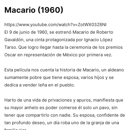
Macario (1960)
https://www.youtube.com/watch?v=ZotWX03Z6NI
El 9 de junio de 1960, se estrenó Macario de Roberto
Gavaldón, una cinta protagonizada por Ignacio López
Tarso. Que logro llegar hasta la ceremonia de los premios
Oscar en representación de México por primera vez.
Esta película nos cuenta la historia de Macario, un aldeano
sumamente pobre que tiene esposa, varios hijos y se
dedica a vender leña en el pueblo.
Harto de una vida de privaciones y apuros, manifiesta que
su mayor anhelo es poder comerse él solo un pavo, sin
tener que compartirlo con nadie. Su esposa, confidente de
tan profundo deseo, un día roba uno de la granja de una