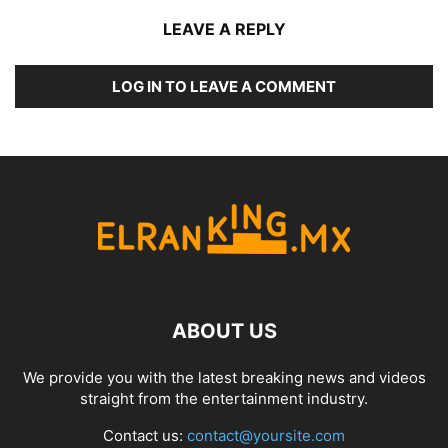
LEAVE A REPLY
LOG IN TO LEAVE A COMMENT
ABOUT US
We provide you with the latest breaking news and videos
straight from the entertainment industry.
Contact us:
contact@yoursite.com