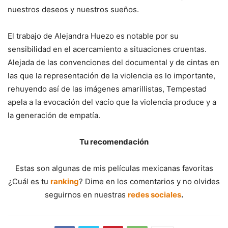
nuestros deseos y nuestros sueños.
El trabajo de Alejandra Huezo es notable por su
sensibilidad en el acercamiento a situaciones cruentas.
Alejada de las convenciones del documental y de cintas en
las que la representación de la violencia es lo importante,
rehuyendo así de las imágenes amarillistas, Tempestad
apela a la evocación del vacío que la violencia produce y a
la generación de empatía.
Tu recomendación
Estas son algunas de mis películas mexicanas favoritas
¿Cuál es tu
ranking
? Dime en los comentarios y no olvides
seguirnos en nuestras
redes sociales
.