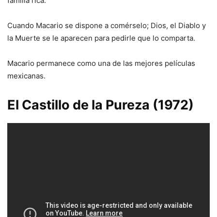
familia rica.
Cuando Macario se dispone a comérselo; Dios, el Diablo y
la Muerte se le aparecen para pedirle que lo comparta.
Macario permanece como una de las mejores películas
mexicanas.
El Castillo de la Pureza (1972)