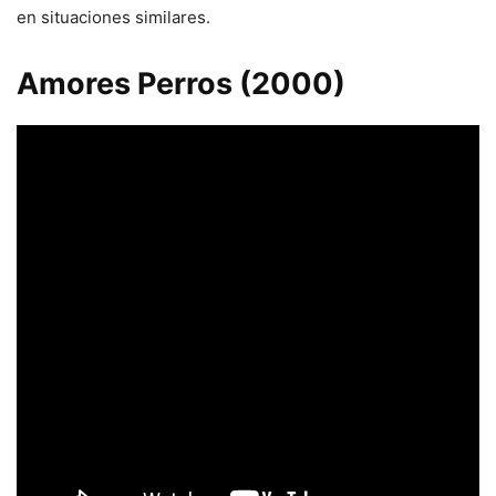
en situaciones similares.
Amores Perros (2000)