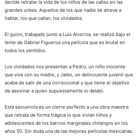
decide retratar la vida de los niños de las calles en las
grandes urbes. Aquellos de los que nadie se atreve a
hablar, los que callan, los olvidados.
El guion, trabajado junto a Luis Alcoriza, se realizó bajo el
lente de Gabriel Figueroa una película que es brutal en
todos los sentidos.
Los olvidados nos presentan a Pedro, un niño inocente
que vive con su madre, y Jaibo, un delincuente juvenil que
acaba de salir de una correccional y que tiene el objetivo
de asesinar a quien supuestamente lo delató.
Esta secuencia es un cierre perfecto a una obra maestra
que retrata de forma trágica lo que vivían niños y
adolescentes de los barrios marginales chilangos en los
años 50. Sin duda una de las mejores películas mexicanas.