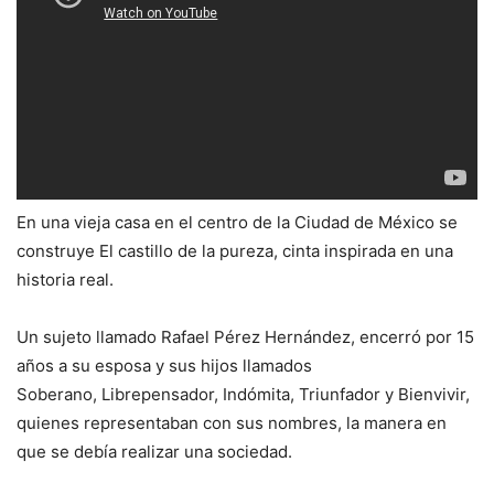
En una vieja casa en el centro de la Ciudad de México se
construye El castillo de la pureza, cinta inspirada en una
historia real.
Un sujeto llamado Rafael Pérez Hernández, encerró por 15
años a su esposa y sus hijos llamados
Soberano, Librepensador, Indómita, Triunfador y Bienvivir,
quienes representaban con sus nombres, la manera en
que se debía realizar una sociedad.