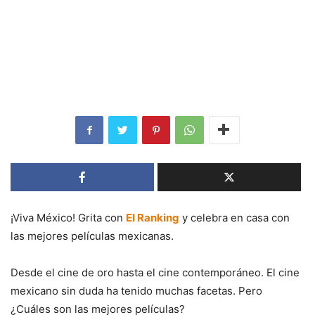
¡Viva México! Grita con
El Ranking
y celebra en casa con
las mejores películas mexicanas.
Desde el cine de oro hasta el cine contemporáneo. El cine
mexicano sin duda ha tenido muchas facetas. Pero
¿Cuáles son las mejores películas?