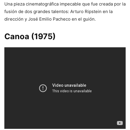
Una pieza cinematográfica impecable que fue creada por la
fusión de dos grandes talentos: Arturo Ripstein en la
dirección y José Emilio Pacheco en el guión.
Canoa (1975)