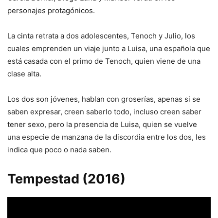
personajes protagónicos.
La cinta retrata a dos adolescentes, Tenoch y Julio, los
cuales emprenden un viaje junto a Luisa, una española que
está casada con el primo de Tenoch, quien viene de una
clase alta.
Los dos son jóvenes, hablan con groserías, apenas si se
saben expresar, creen saberlo todo, incluso creen saber
tener sexo, pero la presencia de Luisa, quien se vuelve
una especie de manzana de la discordia entre los dos, les
indica que poco o nada saben.
Tempestad (2016)