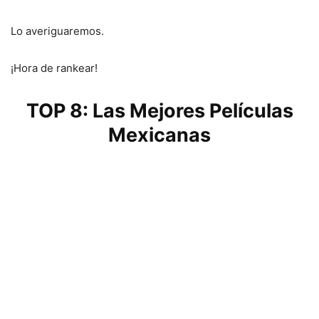
Lo averiguaremos.
¡Hora de rankear!
TOP 8: Las Mejores Películas
Mexicanas