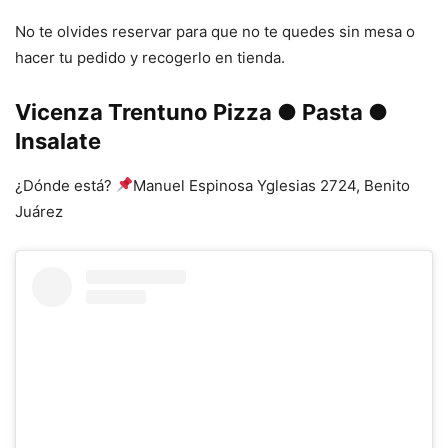
No te olvides reservar para que no te quedes sin mesa o
hacer tu pedido y recogerlo en tienda.
Vicenza Trentuno Pizza ● Pasta ●
Insalate
¿Dónde está?
Manuel Espinosa Yglesias 2724, Benito
Juárez