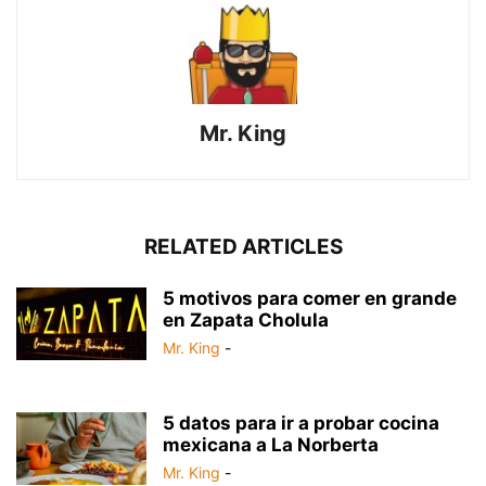
Mr. King
RELATED ARTICLES
5 motivos para comer en grande
en Zapata Cholula
Mr. King
-
5 datos para ir a probar cocina
mexicana a La Norberta
Mr. King
-