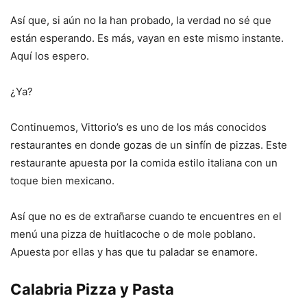
Así que, si aún no la han probado, la verdad no sé que
están esperando. Es más, vayan en este mismo instante.
Aquí los espero.
¿Ya?
Continuemos, Vittorio’s es uno de los más conocidos
restaurantes en donde gozas de un sinfín de pizzas. Este
restaurante apuesta por la comida estilo italiana con un
toque bien mexicano.
Así que no es de extrañarse cuando te encuentres en el
menú una pizza de huitlacoche o de mole poblano.
Apuesta por ellas y has que tu paladar se enamore.
Calabria Pizza y Pasta