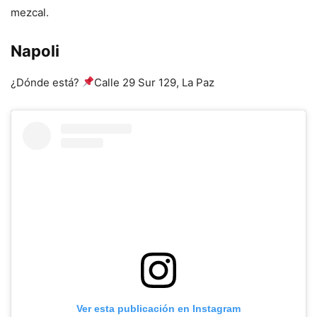
mezcal.
Napoli
¿Dónde está?
Calle 29 Sur 129, La Paz
Ver esta publicación en Instagram