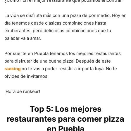
¿Cómo? En el mejor restaurante que podamos encontrar.
La vida se disfruta más con una pizza de por medio. Hoy en
día tenemos desde clásicas combinaciones hasta
exuberantes, pero deliciosas combinaciones que tu
paladar va a amar.
Por suerte en Puebla tenemos los mejores restaurantes
para disfrutar de una buena pizza. Después de este
ranking
no te vas a poder resistir a ir por la tuya. No te
olvides de invitarnos.
¡Hora de rankear!
Top 5: Los mejores
restaurantes para comer pizza
en Puebla