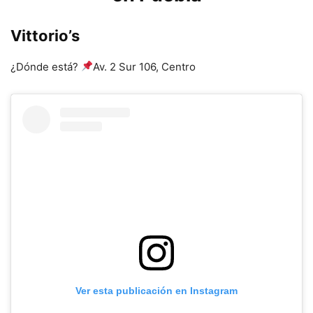
Vittorio’s
¿Dónde está?
Av. 2 Sur 106, Centro
Ver esta publicación en Instagram