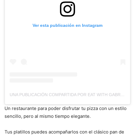
Ver esta publicación en Instagram
UNA PUBLICACIÓN COMPARTIDA POR EAT WITH GABRIELLA (@EAT_WITH_GABRIELLA)
Un restaurante para poder disfrutar tu pizza con un estilo
sencillo, pero al mismo tiempo elegante.
Tus platillos puedes acompañarlos con el clásico pan de