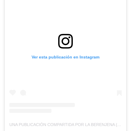
Ver esta publicación en Instagram
UNA PUBLICACIÓN COMPARTIDA POR LA BERENJENA (@LABERENJENAPIZZA)