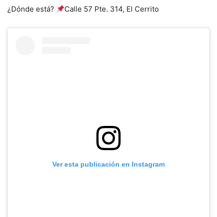
¿Dónde está?
Calle 57 Pte. 314, El Cerrito
Ver esta publicación en Instagram