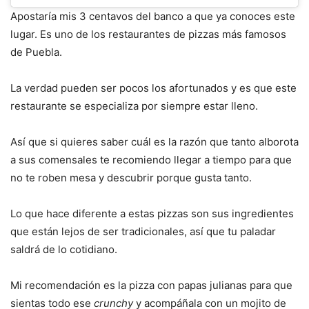
Apostaría mis 3 centavos del banco a que ya conoces este
lugar. Es uno de los restaurantes de pizzas más famosos
de Puebla.
La verdad pueden ser pocos los afortunados y es que este
restaurante se especializa por siempre estar lleno.
Así que si quieres saber cuál es la razón que tanto alborota
a sus comensales te recomiendo llegar a tiempo para que
no te roben mesa y descubrir porque gusta tanto.
Lo que hace diferente a estas pizzas son sus ingredientes
que están lejos de ser tradicionales, así que tu paladar
saldrá de lo cotidiano.
Mi recomendación es la pizza con papas julianas para que
sientas todo ese
crunchy
y acompáñala con un mojito de