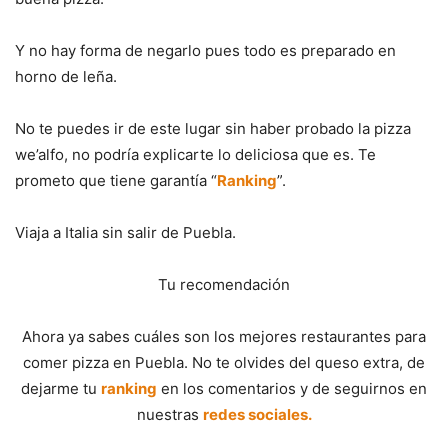
Y no hay forma de negarlo pues todo es preparado en
horno de leña.
No te puedes ir de este lugar sin haber probado la pizza
we’alfo, no podría explicarte lo deliciosa que es. Te
prometo que tiene garantía “
Ranking
”.
Viaja a Italia sin salir de Puebla.
Tu recomendación
Ahora ya sabes cuáles son los mejores restaurantes para
comer pizza en Puebla. No te olvides del queso extra, de
dejarme tu
ranking
en los comentarios y de seguirnos en
nuestras
redes sociales.