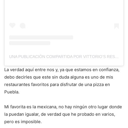
UNA PUBLICACIÓN COMPARTIDA POR VITTORIO’S RESTAURANTE (@RESTAURANTEVITTORIOS)
La verdad aquí entre nos y, ya que estamos en confianza,
debo decirles que este sin duda alguna es uno de mis
restaurantes favoritos para disfrutar de una pizza en
Puebla.
Mi favorita es la mexicana, no hay ningún otro lugar donde
la puedan igualar, de verdad que he probado en varios,
pero es imposible.