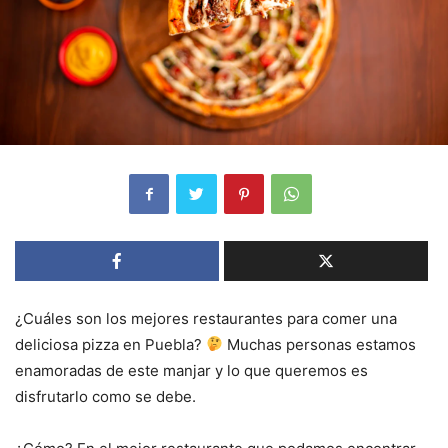
¿Cuáles son los mejores restaurantes para comer una
deliciosa pizza en Puebla?
Muchas personas estamos
enamoradas de este manjar y lo que queremos es
disfrutarlo como se debe.