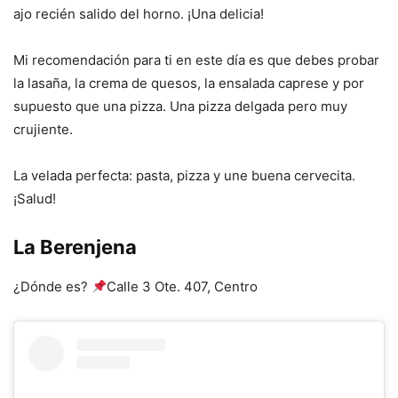
ajo recién salido del horno. ¡Una delicia!
Mi recomendación para ti en este día es que debes probar
la lasaña, la crema de quesos, la ensalada caprese y por
supuesto que una pizza. Una pizza delgada pero muy
crujiente.
La velada perfecta: pasta, pizza y une buena cervecita.
¡Salud!
La Berenjena
¿Dónde es?
Calle 3 Ote. 407, Centro