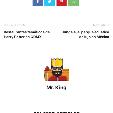
Previous article
Next article
Restaurantes temáticos de
Jungala, el parque acuático
Harry Potter en CDMX
de lujo en México
Mr. King