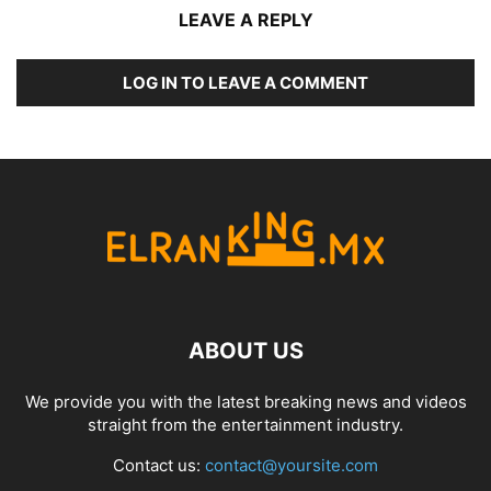
LEAVE A REPLY
LOG IN TO LEAVE A COMMENT
ABOUT US
We provide you with the latest breaking news and videos
straight from the entertainment industry.
Contact us:
contact@yoursite.com