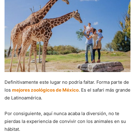
Definitivamente este lugar no podría faltar. Forma parte de
los
mejores zoológicos de México
. Es el safari más grande
de Latinoamérica.
Por consiguiente, aquí nunca acaba la diversión, no te
pierdas la experiencia de convivir con los animales en su
hábitat.