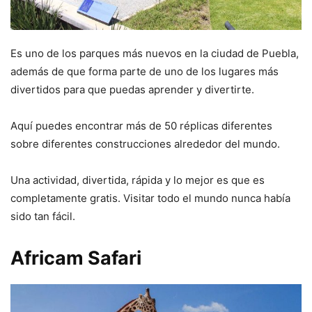
Es uno de los parques más nuevos en la ciudad de Puebla,
además de que forma parte de uno de los lugares más
divertidos para que puedas aprender y divertirte.
Aquí puedes encontrar más de 50 réplicas diferentes
sobre diferentes construcciones alrededor del mundo.
Una actividad, divertida, rápida y lo mejor es que es
completamente gratis. Visitar todo el mundo nunca había
sido tan fácil.
Africam Safari