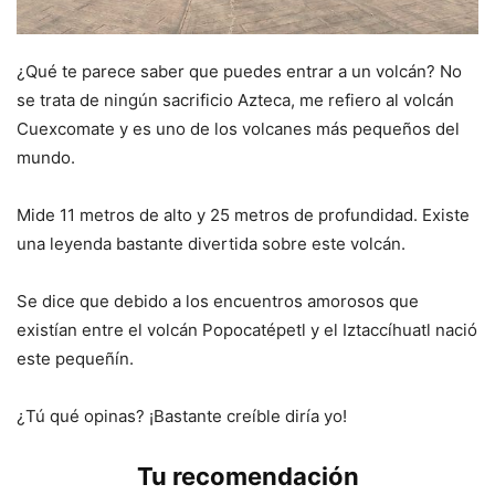
¿Qué te parece saber que puedes entrar a un volcán? No
se trata de ningún sacrificio Azteca, me refiero al volcán
Cuexcomate y es uno de los volcanes más pequeños del
mundo.
Mide 11 metros de alto y 25 metros de profundidad. Existe
una leyenda bastante divertida sobre este volcán.
Se dice que debido a los encuentros amorosos que
existían entre el volcán Popocatépetl y el Iztaccíhuatl nació
este pequeñín.
¿Tú qué opinas? ¡Bastante creíble diría yo!
Tu recomendación