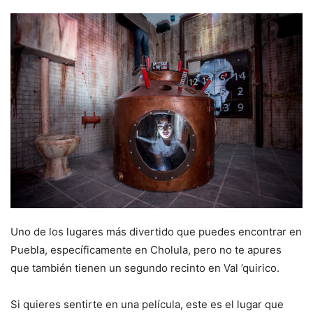
Uno de los lugares más divertido que puedes encontrar en
Puebla, específicamente en Cholula, pero no te apures
que también tienen un segundo recinto en Val ’quirico.
Si quieres sentirte en una película, este es el lugar que