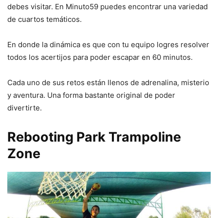
debes visitar. En Minuto59 puedes encontrar una variedad
de cuartos temáticos.
En donde la dinámica es que con tu equipo logres resolver
todos los acertijos para poder escapar en 60 minutos.
Cada uno de sus retos están llenos de adrenalina, misterio
y aventura. Una forma bastante original de poder
divertirte.
Rebooting Park Trampoline
Zone