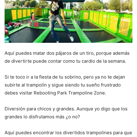
Aquí puedes matar dos pájaros de un tiro, porque además
de divertirte puede contar como tu cardio de la semana.
Si te toco ir a la fiesta de tu sobrino, pero ya no te dejan
subirte al trampolín y sigue siendo tu sueño frustrado
debes visitar Rebooting Park Trampoline Zone.
Diversión para chicos y grandes. Aunque yo digo que los
grandes lo disfrutamos más ¿o no?
Aquí puedes encontrar los divertidos trampolines para que