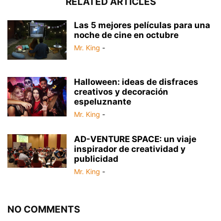
RELATED ARTICLES
Las 5 mejores películas para una
noche de cine en octubre
Mr. King
-
Halloween: ideas de disfraces
creativos y decoración
espeluznante
Mr. King
-
AD-VENTURE SPACE: un viaje
inspirador de creatividad y
publicidad
Mr. King
-
NO COMMENTS