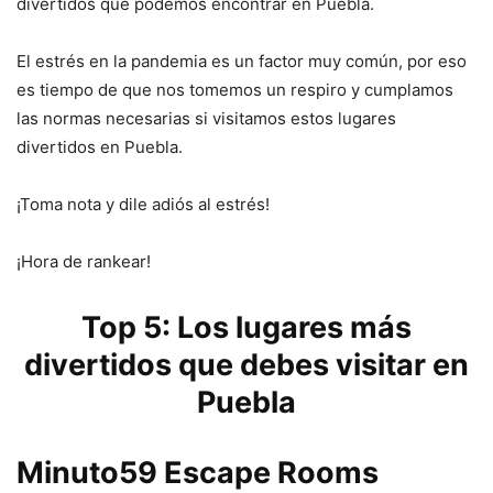
divertidos que podemos encontrar en Puebla.
El estrés en la pandemia es un factor muy común, por eso
es tiempo de que nos tomemos un respiro y cumplamos
las normas necesarias si visitamos estos lugares
divertidos en Puebla.
¡Toma nota y dile adiós al estrés!
¡Hora de rankear!
Top 5: Los lugares más
divertidos que debes visitar en
Puebla
Minuto59 Escape Rooms