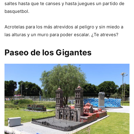
saltes hasta que te canses y hasta juegues un partido de
basquetbol.
Acrotelas para los más atrevidos al peligro y sin miedo a
las alturas y un muro para poder escalar. ¿Te atreves?
Paseo de los Gigantes