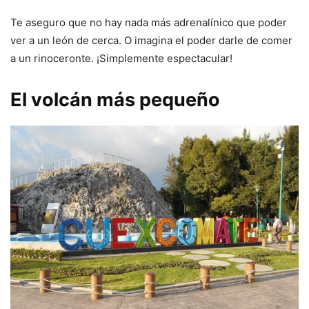
Te aseguro que no hay nada más adrenalínico que poder
ver a un león de cerca. O imagina el poder darle de comer
a un rinoceronte. ¡Simplemente espectacular!
El volcán más pequeño