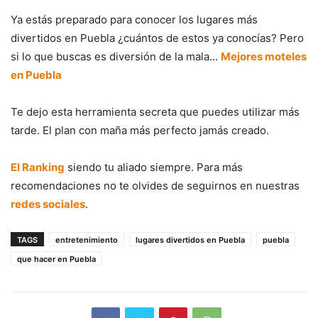
Ya estás preparado para conocer los lugares más
divertidos en Puebla ¿cuántos de estos ya conocías? Pero
si lo que buscas es diversión de la mala…
Mejores moteles
en Puebla
Te dejo esta herramienta secreta que puedes utilizar más
tarde. El plan con maña más perfecto jamás creado.
El Ranking
siendo tu aliado siempre. Para más
recomendaciones no te olvides de seguirnos en nuestras
redes sociales
.
TAGS
entretenimiento
lugares divertidos en Puebla
puebla
que hacer en Puebla