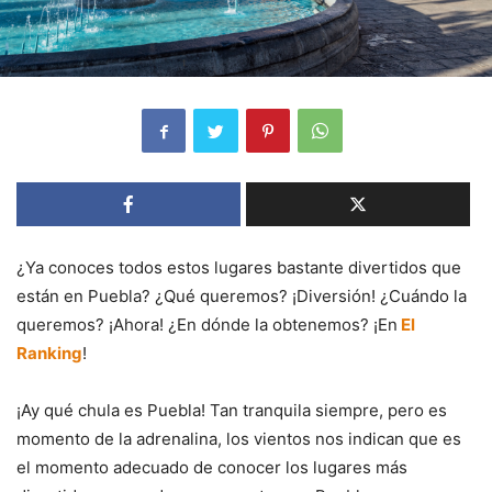
¿Ya conoces todos estos lugares bastante divertidos que
están en Puebla? ¿Qué queremos? ¡Diversión! ¿Cuándo la
queremos? ¡Ahora! ¿En dónde la obtenemos? ¡En
El
Ranking
!
¡Ay qué chula es Puebla! Tan tranquila siempre, pero es
momento de la adrenalina, los vientos nos indican que es
el momento adecuado de conocer los lugares más