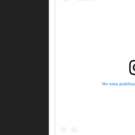
Ver esta public