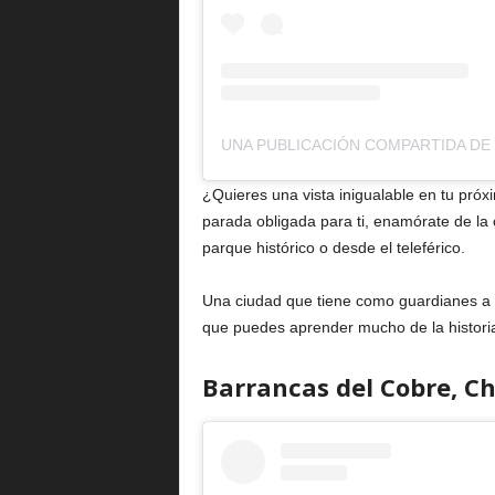
¿Quieres una vista inigualable en tu pró
parada obligada para ti, enamórate de la 
parque histórico o desde el teleférico.
Una ciudad que tiene como guardianes a l
que puedes aprender mucho de la historia 
Barrancas del Cobre, 