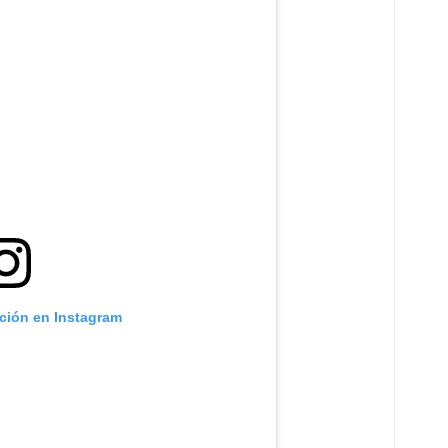
ación en Instagram