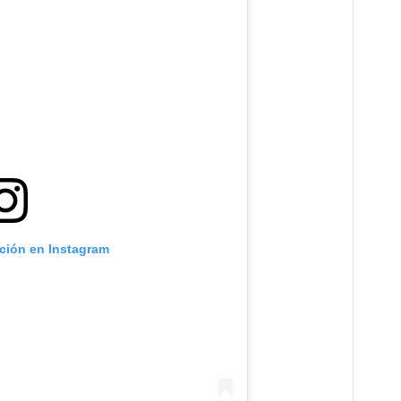
ación en Instagram