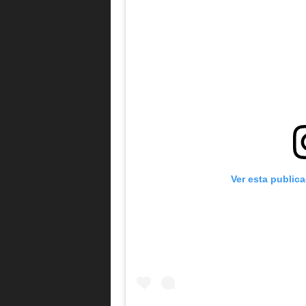
Ver esta public