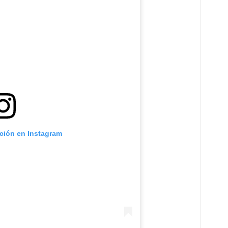
ación en Instagram