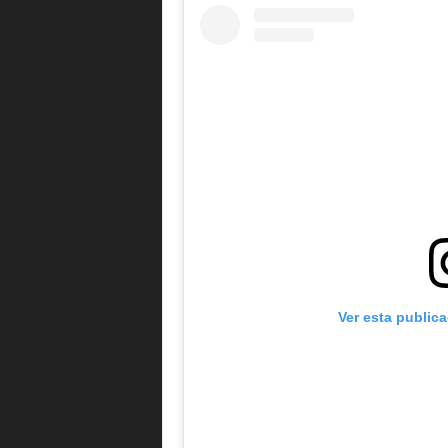
Ver esta public