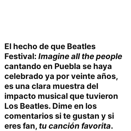
El hecho de que Beatles
Festival:
Imagine all the people
cantando en Puebla se haya
celebrado ya por veinte años,
es una clara muestra del
impacto musical que tuvieron
Los Beatles. Dime en los
comentarios si te gustan y si
eres fan,
tu canción favorita
.