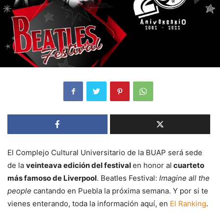
El Complejo Cultural Universitario de la BUAP será sede
de la
veinteava edición del festival
en honor al
cuarteto
más famoso de Liverpool
. Beatles Festival:
Imagine all the
people
cantando en Puebla la próxima semana. Y por si te
vienes enterando, toda la información aquí, en
El Ranking
.