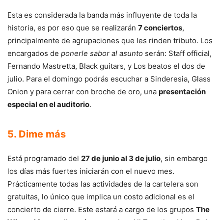
Esta es considerada la banda más influyente de toda la
historia, es por eso que se realizarán
7 conciertos
,
principalmente de agrupaciones que les rinden tributo. Los
encargados de
ponerle sabor al asunto
serán: Staff official,
Fernando Mastretta, Black guitars, y Los beatos el dos de
julio. Para el domingo podrás escuchar a Sinderesia, Glass
Onion y para cerrar con broche de oro, una
presentación
especial en el auditorio
.
5. Dime más
Está programado del
27 de junio al 3 de julio
, sin embargo
los días más fuertes iniciarán con el nuevo mes.
Prácticamente todas las actividades de la cartelera son
gratuitas, lo único que implica un costo adicional es el
concierto de cierre. Este estará a cargo de los grupos
The