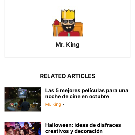
Mr. King
RELATED ARTICLES
Las 5 mejores películas para una
noche de cine en octubre
Mr. King
-
Halloween: ideas de disfraces
creativos y decoración