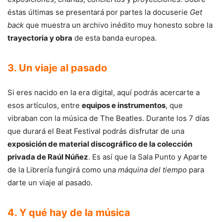
éstas últimas se presentará por partes la docuserie
Get
back
que muestra un archivo inédito muy honesto sobre la
trayectoria y obra
de esta banda europea.
3. Un viaje al pasado
Si eres nacido en la era digital, aquí podrás acercarte a
esos artículos, entre
equipos e instrumentos
, que
vibraban con la música de The Beatles. Durante los 7 días
que durará el Beat Festival podrás disfrutar de una
exposición de material discográfico de la colección
privada de Raúl Núñez
. Es así que la Sala Punto y Aparte
de la Librería fungirá como una
máquina del tiempo
para
darte un viaje al pasado.
4. Y qué hay de la música