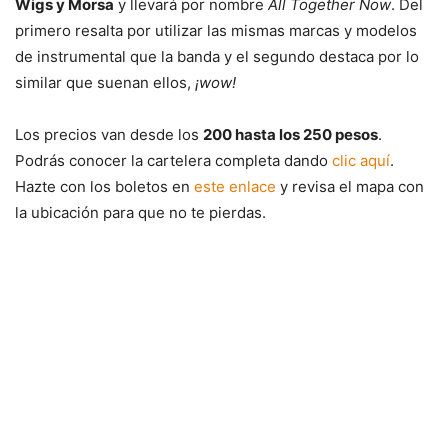
Wigs y Morsa
y llevará por nombre
All Together Now
. Del
primero resalta por utilizar las mismas marcas y modelos
de instrumental que la banda y el segundo destaca por lo
similar que suenan ellos,
¡wow!
Los precios van desde los
200 hasta los 250 pesos
.
Podrás conocer la cartelera completa dando
clic aquí
.
Hazte con los boletos en
este enlace
y revisa el mapa con
la ubicación para que no te pierdas.