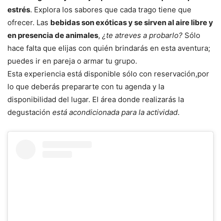
estrés
. Explora los sabores que cada trago tiene que
ofrecer. Las
bebidas son exóticas y se sirven al aire libre y
en presencia de animales
,
¿te atreves a probarlo?
Sólo
hace falta que elijas con quién brindarás en esta aventura;
puedes ir en pareja o armar tu grupo.
Esta experiencia está disponible sólo con reservación,por
lo que deberás prepararte con tu agenda y la
disponibilidad del lugar. El área donde realizarás la
degustación
está acondicionada para la actividad
.