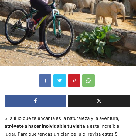
Si a ti lo que te encanta es la naturaleza y la aventura,
atrévete a hacer inolvidable tu visita
a este increíble
lugar. Para que tengas un plan de lujo, revisa estas 5