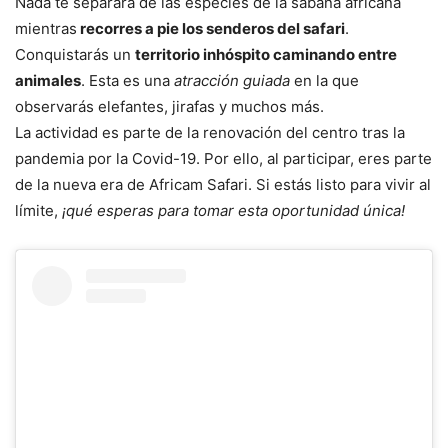
Nada te separará de las especies de la sabana africana
mientras
recorres a pie los senderos del safari
.
Conquistarás un
territorio inhóspito caminando entre
animales
. Esta es una
atracción guiada
en la que
observarás elefantes, jirafas y muchos más.
La actividad es parte de la renovación del centro tras la
pandemia por la Covid-19. Por ello, al participar, eres parte
de la nueva era de Africam Safari. Si estás listo para vivir al
límite,
¡qué esperas para tomar esta oportunidad única!