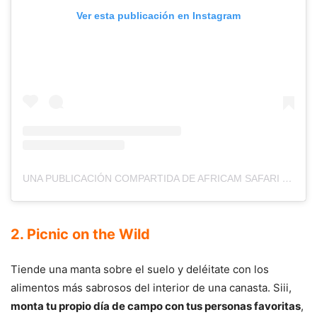
Ver esta publicación en Instagram
UNA PUBLICACIÓN COMPARTIDA DE AFRICAM SAFARI (@AFRICAMSAFARIPUEBLA)
2. Picnic on the Wild
Tiende una manta sobre el suelo y deléitate con los
alimentos más sabrosos del interior de una canasta. Siii,
monta tu propio día de campo con tus personas favoritas
,