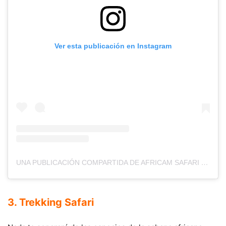
Ver esta publicación en Instagram
UNA PUBLICACIÓN COMPARTIDA DE AFRICAM SAFARI (@AFRICAMSAFARIPUEBLA)
3. Trekking Safari