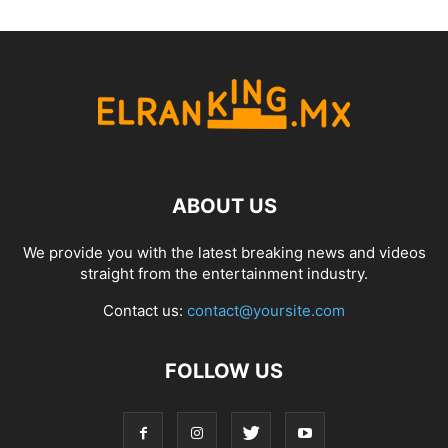
ABOUT US
We provide you with the latest breaking news and videos
straight from the entertainment industry.
Contact us:
contact@yoursite.com
FOLLOW US