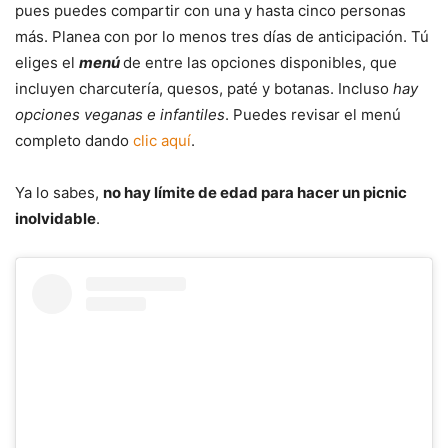
pues puedes compartir con una y hasta cinco personas
más. Planea con por lo menos tres días de anticipación. Tú
eliges el
menú
de entre las opciones disponibles, que
incluyen charcutería, quesos, paté y botanas. Incluso
hay
opciones veganas e infantiles
. Puedes revisar el menú
completo dando
clic aquí
.
Ya lo sabes,
no hay límite de edad para hacer un picnic
inolvidable
.