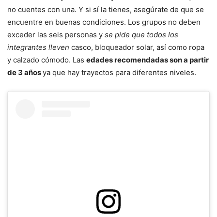
no cuentes con una. Y si sí la tienes, asegúrate de que se
encuentre en buenas condiciones. Los grupos no deben
exceder las seis personas y
se pide que todos los
integrantes lleven
casco, bloqueador solar, así como ropa
y calzado cómodo. Las
edades recomendadas son a partir
de 3 años
ya que hay trayectos para diferentes niveles.