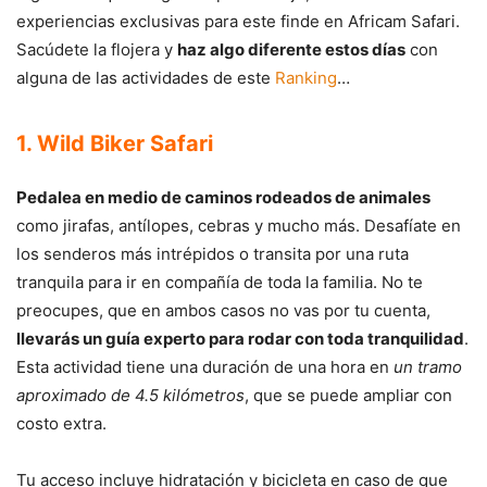
experiencias exclusivas para este finde en Africam Safari.
Sacúdete la flojera y
haz algo diferente estos días
con
alguna de las actividades de este
Ranking
…
1. Wild Biker Safari
Pedalea en medio de caminos rodeados de animales
como jirafas, antílopes, cebras y mucho más. Desafíate en
los senderos más intrépidos o transita por una ruta
tranquila para ir en compañía de toda la familia. No te
preocupes, que en ambos casos no vas por tu cuenta,
llevarás un guía experto para rodar con toda tranquilidad
.
Esta actividad tiene una duración de una hora en
un tramo
aproximado de 4.5 kilómetros
, que se puede ampliar con
costo extra.
Tu acceso incluye hidratación y bicicleta en caso de que