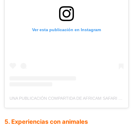
Ver esta publicación en Instagram
UNA PUBLICACIÓN COMPARTIDA DE AFRICAM SAFARI (@AFRICAMSAFARIPUEBLA)
5. Experiencias con animales