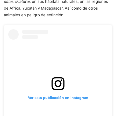
estas criaturas
en sus hábitats naturales, en las regiones
de África, Yucatán y Madagascar. Así como de otros
animales en peligro de extinción.
Ver esta publicación en Instagram