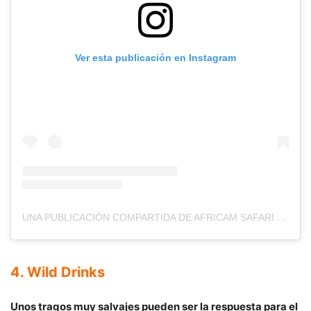
Ver esta publicación en Instagram
UNA PUBLICACIÓN COMPARTIDA DE AFRICAM SAFARI (@AFRICAMSAFARIPUEBLA)
4. Wild Drinks
Unos tragos muy salvajes pueden ser la respuesta para el