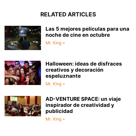
RELATED ARTICLES
Las 5 mejores películas para una
noche de cine en octubre
Mr. King
-
Halloween: ideas de disfraces
creativos y decoración
espeluznante
Mr. King
-
AD-VENTURE SPACE: un viaje
inspirador de creatividad y
publicidad
Mr. King
-