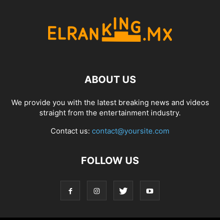
ABOUT US
We provide you with the latest breaking news and videos
straight from the entertainment industry.
Contact us:
contact@yoursite.com
FOLLOW US