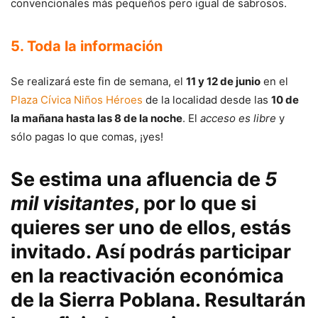
convencionales más pequeños pero igual de sabrosos.
5. Toda la información
Se realizará este fin de semana, el
11 y 12 de junio
en el
Plaza Cívica Niños Héroes
de la localidad desde las
10 de
la mañana hasta las 8 de la noche
. El
acceso es libre
y
sólo pagas lo que comas, ¡yes!
Se estima una afluencia de
5
mil visitantes
, por lo que si
quieres ser uno de ellos, estás
invitado. Así podrás participar
en la reactivación económica
de la Sierra Poblana. Resultarán