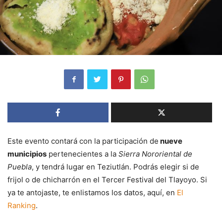
Este evento contará con la participación de
nueve
municipios
pertenecientes a la
Sierra Nororiental de
Puebla
, y tendrá lugar en Teziutlán. Podrás elegir si de
frijol o de chicharrón en el Tercer Festival del Tlayoyo. Si
ya te antojaste, te enlistamos los datos, aquí, en
El
Ranking
.