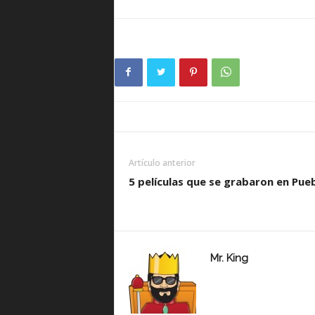
Artículo anterior
5 películas que se grabaron en Pue
Mr. King