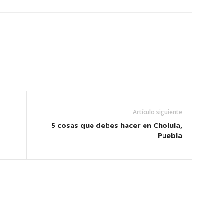
Artículo siguiente
5 cosas que debes hacer en Cholula,
Puebla