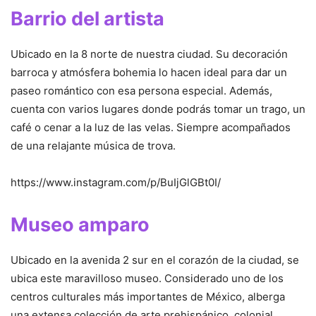
Barrio del artista
Ubicado en la 8 norte de nuestra ciudad. Su decoración
barroca y atmósfera bohemia lo hacen ideal para dar un
paseo romántico con esa persona especial. Además,
cuenta con varios lugares donde podrás tomar un trago, un
café o cenar a la luz de las velas. Siempre acompañados
de una relajante música de trova.
https://www.instagram.com/p/BuIjGlGBt0I/
Museo amparo
Ubicado en la avenida 2 sur en el corazón de la ciudad, se
ubica este maravilloso museo. Considerado uno de los
centros culturales más importantes de México, alberga
una extensa colección de arte prehispánico, colonial,