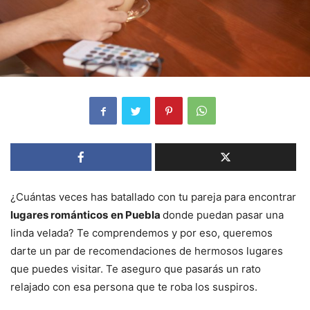
¿Cuántas veces has batallado con tu pareja para encontrar
lugares románticos
en Puebla
donde puedan pasar una
linda velada? Te comprendemos y por eso, queremos
darte un par de recomendaciones de hermosos lugares
que puedes visitar. Te aseguro que pasarás un rato
relajado con esa persona que te roba los suspiros.