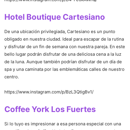
Hotel Boutique Cartesiano
De una ubicación privilegiada, Cartesiano es un punto
obligado en nuestra ciudad. Ideal para escapar de la rutina
y disfrutar de un fin de semana con nuestra pareja. En este
bello lugar podrán disfrutar de una deliciosa cena a la luz
de la luna. Aunque también podrían disfrutar de un día de
spa y una caminata por las emblemáticas calles de nuestro
centro.
https://www.instagram.com/p/BzL3QtigBv1/
Coffee York Los Fuertes
Si lo tuyo es impresionar a esa persona especial con una