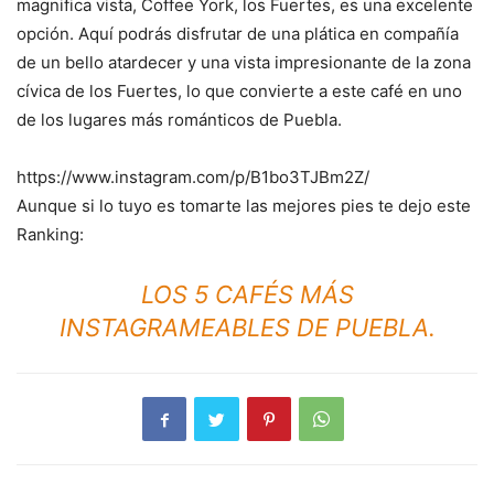
magnifica vista, Coffee York, los Fuertes, es una excelente
opción. Aquí podrás disfrutar de una plática en compañía
de un bello atardecer y una vista impresionante de la zona
cívica de los Fuertes, lo que convierte a este café en uno
de los lugares más románticos de Puebla.
https://www.instagram.com/p/B1bo3TJBm2Z/
Aunque si lo tuyo es tomarte las mejores pies te dejo este
Ranking:
LOS 5 CAFÉS MÁS
INSTAGRAMEABLES DE PUEBLA.