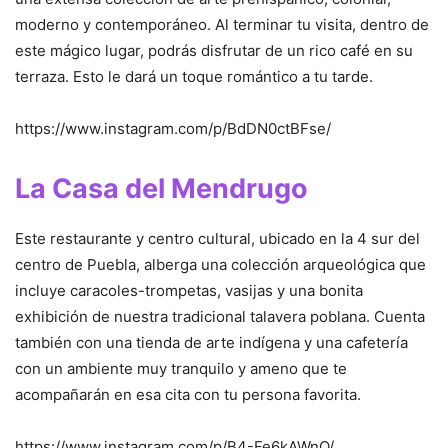
moderno y contemporáneo. Al terminar tu visita, dentro de
este mágico lugar, podrás disfrutar de un rico café en su
terraza. Esto le dará un toque romántico a tu tarde.
https://www.instagram.com/p/BdDN0ctBFse/
La Casa del Mendrugo
Este restaurante y centro cultural, ubicado en la 4 sur del
centro de Puebla, alberga una colección arqueológica que
incluye caracoles-trompetas, vasijas y una bonita
exhibición de nuestra tradicional talavera poblana. Cuenta
también con una tienda de arte indígena y una cafetería
con un ambiente muy tranquilo y ameno que te
acompañarán en esa cita con tu persona favorita.
https://www.instagram.com/p/B4-Fe6kAWnQ/