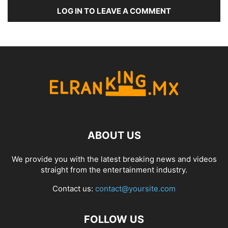
LOG IN TO LEAVE A COMMENT
ABOUT US
We provide you with the latest breaking news and videos
straight from the entertainment industry.
Contact us:
contact@yoursite.com
FOLLOW US