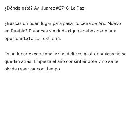
¿Dónde está? Av. Juarez #2716, La Paz.
¿Buscas un buen lugar para pasar tu cena de Año Nuevo
en Puebla? Entonces sin duda alguna debes darle una
oportunidad a La Textilería.
Es un lugar excepcional y sus delicias gastronómicas no se
quedan atrás. Empieza el año consintiéndote y no se te
olvide reservar con tiempo.