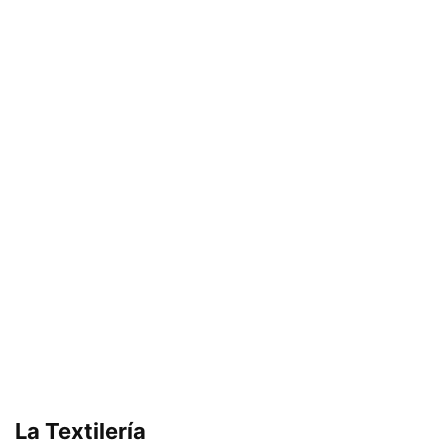
La Textilería