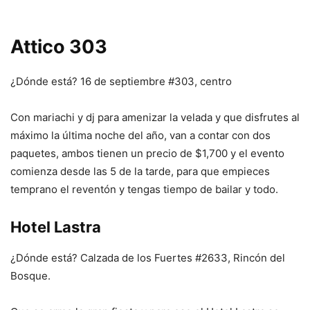
Attico 303
¿Dónde está? 16 de septiembre #303, centro
Con mariachi y dj para amenizar la velada y que disfrutes al
máximo la última noche del año, van a contar con dos
paquetes, ambos tienen un precio de $1,700 y el evento
comienza desde las 5 de la tarde, para que empieces
temprano el reventón y tengas tiempo de bailar y todo.
Hotel Lastra
¿Dónde está? Calzada de los Fuertes #2633, Rincón del
Bosque.