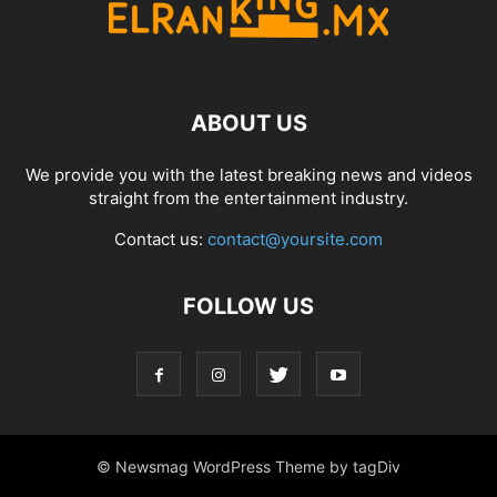
ABOUT US
We provide you with the latest breaking news and videos
straight from the entertainment industry.
Contact us:
contact@yoursite.com
FOLLOW US
© Newsmag WordPress Theme by tagDiv