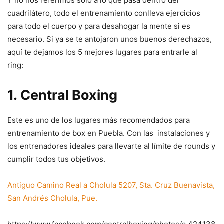
Y no nos referimos sólo a lo que pasa dentro del
cuadrilátero, todo el entrenamiento conlleva ejercicios
para todo el cuerpo y para desahogar la mente si es
necesario. Si ya se te antojaron unos buenos derechazos,
aquí te dejamos los 5 mejores lugares para entrarle al
ring:
1.
Central Boxing
Este es uno de los lugares más recomendados para
entrenamiento de box en Puebla. Con las instalaciones y
los entrenadores ideales para llevarte al límite de rounds y
cumplir todos tus objetivos.
Antiguo Camino Real a Cholula 5207, Sta. Cruz Buenavista,
San Andrés Cholula, Pue.