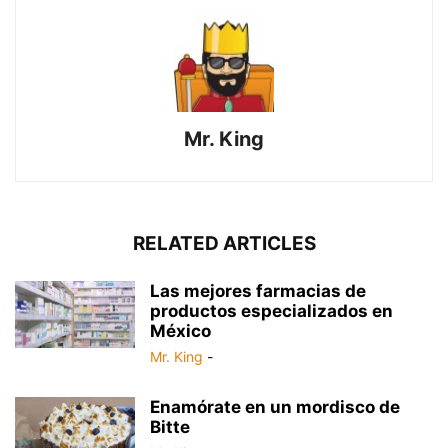
Mr. King
RELATED ARTICLES
Las mejores farmacias de
productos especializados en
México
Mr. King
-
Enamórate en un mordisco de
Bitte