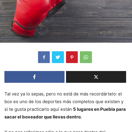
Tal vez ya lo sepas, pero no está de más recordártelo: el
box es uno de los deportes más completos que existen y
si te gusta practicarlo aquí están
5 lugares en Puebla para
sacar el boxeador que llevas dentro
.