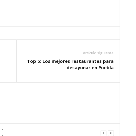
Artículo siguiente
Top 5: Los mejores restaurantes para
desayunar en Puebla