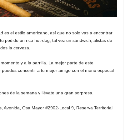
d es el estilo americano, así que no solo vas a encontrar
 pedido un rico hot-dog, tal vez un sándwich, alistas de
ides la cerveza.
momento y a la parrilla. La mejor parte de este
ue puedes consentir a tu mejor amigo con el menú especial
iones de la semana y llévate una gran sorpresa.
, Avenida, Osa Mayor #2902-Local 9, Reserva Territorial