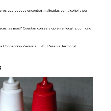
gar es que puedes encontrar malteadas con alcohol y por
ecesitas más? Cuentan con servicio en el local, a domicilio
 Concepción Zavaleta 5545, Reserva Territorial
s