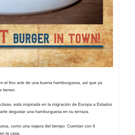
n el fino arte de una buena hamburguesa, así que ya
e tienen.
ctivas, está inspirada en la migración de Europa a Estados
arte degustar una hamburguesa en su terraza.
uesa, como una viajera del tiempo. Cuentan con 6
en la casa.