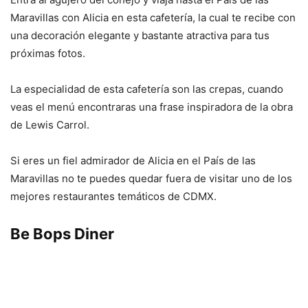
Maravillas con Alicia en esta cafetería, la cual te recibe con
una decoración elegante y bastante atractiva para tus
próximas fotos.
La especialidad de esta cafetería son las crepas, cuando
veas el menú encontraras una frase inspiradora de la obra
de Lewis Carrol.
Si eres un fiel admirador de Alicia en el País de las
Maravillas no te puedes quedar fuera de visitar uno de los
mejores restaurantes temáticos de CDMX.
Be Bops Diner