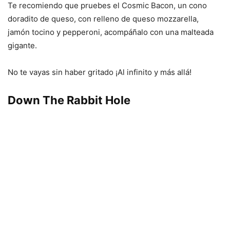
Te recomiendo que pruebes el Cosmic Bacon, un cono
doradito de queso, con relleno de queso mozzarella,
jamón tocino y pepperoni, acompáñalo con una malteada
gigante.
No te vayas sin haber gritado ¡Al infinito y más allá!
Down The Rabbit Hole