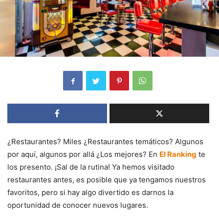
¿Restaurantes? Miles ¿Restaurantes temáticos? Algunos
por aquí, algunos por allá ¿Los mejores? En
El Ranking
te
los presento. ¡Sal de la rutina! Ya hemos visitado
restaurantes antes, es posible que ya tengamos nuestros
favoritos, pero si hay algo divertido es darnos la
oportunidad de conocer nuevos lugares.