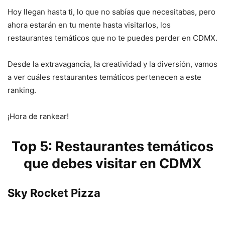
Hoy llegan hasta ti, lo que no sabías que necesitabas, pero
ahora estarán en tu mente hasta visitarlos, los
restaurantes temáticos que no te puedes perder en CDMX.
Desde la extravagancia, la creatividad y la diversión, vamos
a ver cuáles restaurantes temáticos pertenecen a este
ranking.
¡Hora de rankear!
Top 5: Restaurantes temáticos
que debes visitar en CDMX
Sky Rocket Pizza