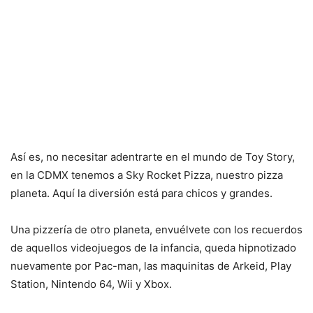
Así es, no necesitar adentrarte en el mundo de Toy Story,
en la CDMX tenemos a Sky Rocket Pizza, nuestro pizza
planeta. Aquí la diversión está para chicos y grandes.
Una pizzería de otro planeta, envuélvete con los recuerdos
de aquellos videojuegos de la infancia, queda hipnotizado
nuevamente por Pac-man, las maquinitas de Arkeid, Play
Station, Nintendo 64, Wii y Xbox.