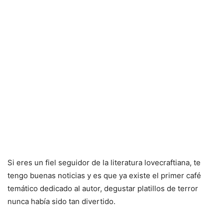
Si eres un fiel seguidor de la literatura lovecraftiana, te
tengo buenas noticias y es que ya existe el primer café
temático dedicado al autor, degustar platillos de terror
nunca había sido tan divertido.