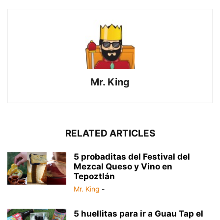
Mr. King
RELATED ARTICLES
5 probaditas del Festival del
Mezcal Queso y Vino en
Tepoztlán
Mr. King
-
5 huellitas para ir a Guau Tap el