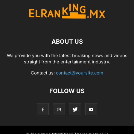
ABOUT US
We provide you with the latest breaking news and videos
straight from the entertainment industry.
Contact us:
contact@yoursite.com
FOLLOW US