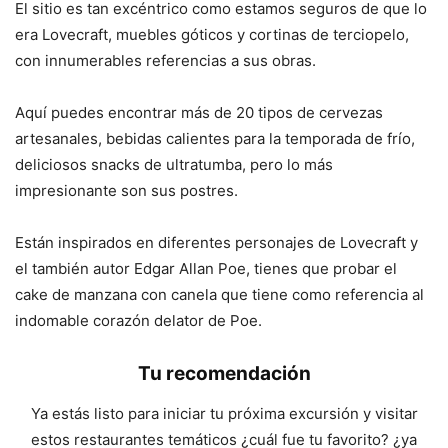
El sitio es tan excéntrico como estamos seguros de que lo
era Lovecraft, muebles góticos y cortinas de terciopelo,
con innumerables referencias a sus obras.
Aquí puedes encontrar más de 20 tipos de cervezas
artesanales, bebidas calientes para la temporada de frío,
deliciosos snacks de ultratumba, pero lo más
impresionante son sus postres.
Están inspirados en diferentes personajes de Lovecraft y
el también autor Edgar Allan Poe, tienes que probar el
cake de manzana con canela que tiene como referencia al
indomable corazón delator de Poe.
Tu recomendación
Ya estás listo para iniciar tu próxima excursión y visitar
estos restaurantes temáticos ¿cuál fue tu favorito? ¿ya