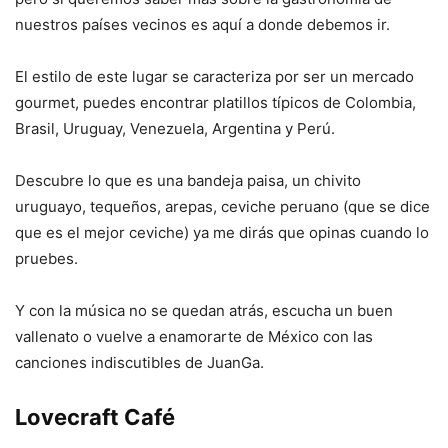
nuestros países vecinos es aquí a donde debemos ir.
El estilo de este lugar se caracteriza por ser un mercado
gourmet, puedes encontrar platillos típicos de Colombia,
Brasil, Uruguay, Venezuela, Argentina y Perú.
Descubre lo que es una bandeja paisa, un chivito
uruguayo, tequeños, arepas, ceviche peruano (que se dice
que es el mejor ceviche) ya me dirás que opinas cuando lo
pruebes.
Y con la música no se quedan atrás, escucha un buen
vallenato o vuelve a enamorarte de México con las
canciones indiscutibles de JuanGa.
Lovecraft Café