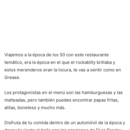
Viajemos a la época de los 50 con este restaurante
temático, era la época en el que el rockabilly brillaba y
estos merenderos eran la locura, te vas a sentir como en
Grease.
Los protagonistas en el menú son las hamburguesas y las
malteadas, pero también puedes encontrar papas fritas,
alitas, boneless y mucho más.
Disfruta de tu comida dentro de un automóvil de la época y