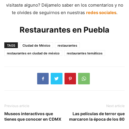
visitaste alguno? Déjamelo saber en los comentarios y no
te olvides de seguirnos en nuestras
redes sociales
.
Restaurantes en Puebla
TAGS
Ciudad de México
restaurantes
restaurantes en ciudad de méxico
restaurantes temáticos
Previous article
Next article
Museos interactivos que
Las películas de terror que
tienes que conocer en CDMX
marcaron la época de los 80