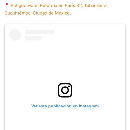
Antiguo Hotel Reforma en París 32, Tabacalera,
Cuauhtémoc, Ciudad de México
.
Ver esta publicación en Instagram