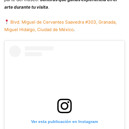
arte durante tu visita
.
Blvd. Miguel de Cervantes Saavedra #303, Granada,
Miguel Hidalgo, Ciudad de México
.
Ver esta publicación en Instagram