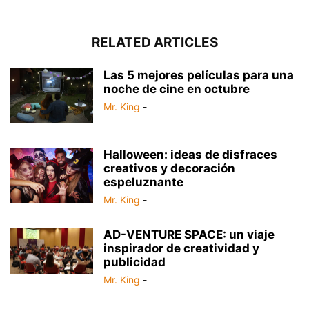
RELATED ARTICLES
Las 5 mejores películas para una
noche de cine en octubre
Mr. King
-
Halloween: ideas de disfraces
creativos y decoración
espeluznante
Mr. King
-
AD-VENTURE SPACE: un viaje
inspirador de creatividad y
publicidad
Mr. King
-