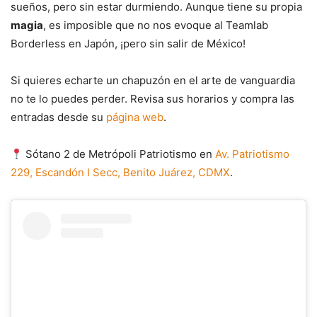
sueños, pero sin estar durmiendo. Aunque tiene su propia
magia
, es imposible que no nos evoque al Teamlab
Borderless en Japón, ¡pero sin salir de México!
Si quieres echarte un chapuzón en el arte de vanguardia
no te lo puedes perder. Revisa sus horarios y compra las
entradas desde su
página web
.
Sótano 2 de Metrópoli Patriotismo en
Av. Patriotismo
229, Escandón I Secc, Benito Juárez, CDMX
.