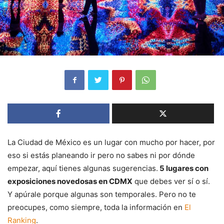
La Ciudad de México es un lugar con mucho por hacer, por
eso si estás planeando ir pero no sabes ni por dónde
empezar, aquí tienes algunas sugerencias.
5 lugares con
exposiciones novedosas en CDMX
que debes ver sí o sí.
Y apúrale porque algunas son temporales. Pero no te
preocupes, como siempre, toda la información en
El
Ranking
.