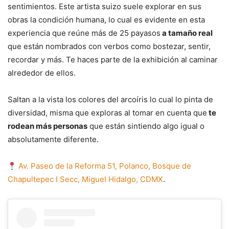
sentimientos. Este artista suizo suele explorar en sus
obras la condición humana, lo cual es evidente en esta
experiencia que reúne más de 25 payasos
a tamaño real
que están nombrados con verbos como bostezar, sentir,
recordar y más. Te haces parte de la exhibición al caminar
alrededor de ellos.
Saltan a la vista los colores del arcoíris lo cual lo pinta de
diversidad, misma que exploras al tomar en cuenta que
te
rodean más personas
que están sintiendo algo igual o
absolutamente diferente.
Av. Paseo de la Reforma 51, Polanco, Bosque de
Chapultepec I Secc, Miguel Hidalgo, CDMX
.