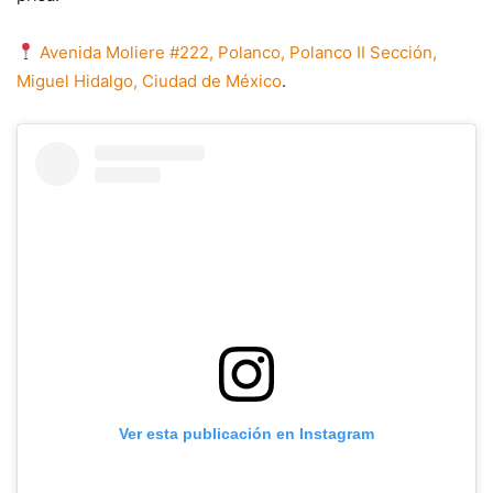
Avenida Moliere #222, Polanco, Polanco II Sección,
Miguel Hidalgo, Ciudad de México
.
Ver esta publicación en Instagram