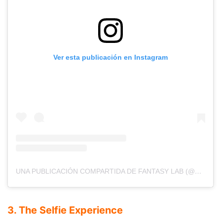
Ver esta publicación en Instagram
UNA PUBLICACIÓN COMPARTIDA DE FANTASY LAB (@FANTASYLAAB)
3. The Selfie Experience