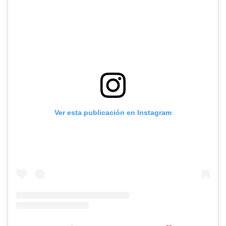
Ver esta publicación en Instagram