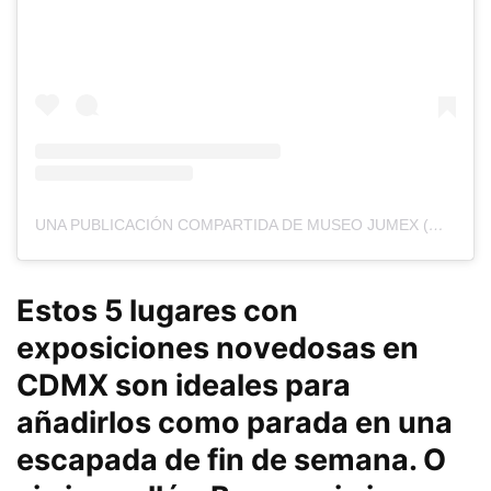
UNA PUBLICACIÓN COMPARTIDA DE MUSEO JUMEX (@MUSEOJUMEX)
Estos
5 lugares con
exposiciones novedosas en
CDMX
son ideales para
añadirlos como parada en una
escapada de fin de semana. O