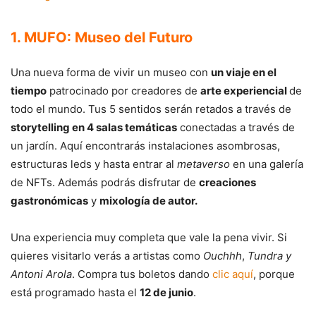
1. MUFO: Museo del Futuro
Una nueva forma de vivir un museo con
un viaje en el
tiempo
patrocinado por creadores de
arte experiencial
de
todo el mundo. Tus 5 sentidos serán retados a través de
storytelling en 4 salas temáticas
conectadas a través de
un jardín. Aquí encontrarás instalaciones asombrosas,
estructuras leds y hasta entrar al
metaverso
en una galería
de NFTs. Además podrás disfrutar de
creaciones
gastronómicas
y
mixología de autor.
Una experiencia muy completa que vale la pena vivir. Si
quieres visitarlo verás a artistas como
Ouchhh
,
Tundra y
Antoni Arola
. Compra tus boletos dando
clic aquí
, porque
está programado hasta el
12 de junio
.