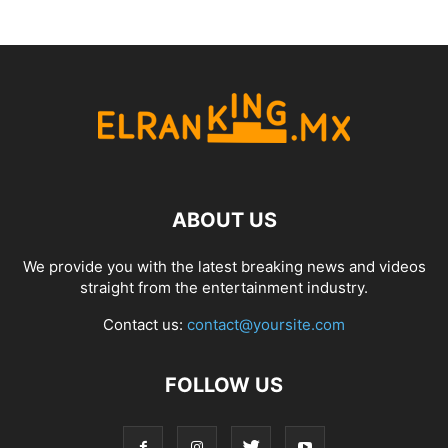
ABOUT US
We provide you with the latest breaking news and videos
straight from the entertainment industry.
Contact us:
contact@yoursite.com
FOLLOW US