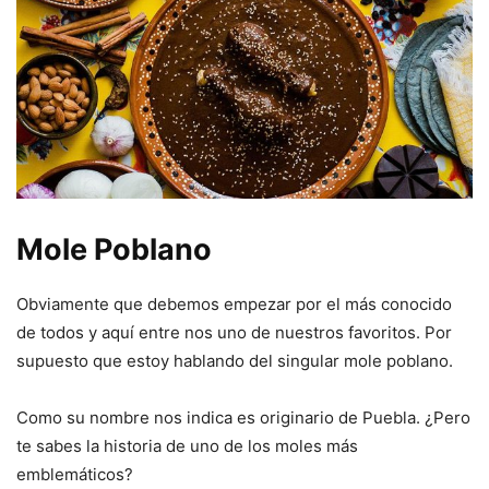
Mole Poblano
Obviamente que debemos empezar por el más conocido
de todos y aquí entre nos uno de nuestros favoritos. Por
supuesto que estoy hablando del singular mole poblano.
Como su nombre nos indica es originario de Puebla. ¿Pero
te sabes la historia de uno de los moles más
emblemáticos?