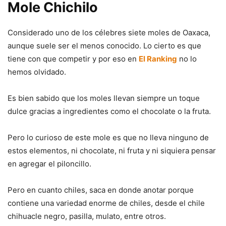
Mole Chichilo
Considerado uno de los célebres siete moles de Oaxaca,
aunque suele ser el menos conocido. Lo cierto es que
tiene con que competir y por eso en
El Ranking
no lo
hemos olvidado.
Es bien sabido que los moles llevan siempre un toque
dulce gracias a ingredientes como el chocolate o la fruta.
Pero lo curioso de este mole es que no lleva ninguno de
estos elementos, ni chocolate, ni fruta y ni siquiera pensar
en agregar el piloncillo.
Pero en cuanto chiles, saca en donde anotar porque
contiene una variedad enorme de chiles, desde el chile
chihuacle negro, pasilla, mulato, entre otros.