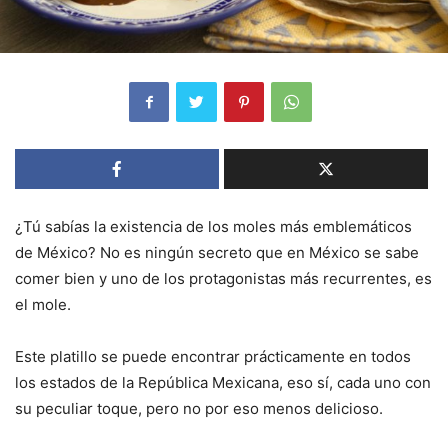
¿Tú sabías la existencia de los moles más emblemáticos
de México? No es ningún secreto que en México se sabe
comer bien y uno de los protagonistas más recurrentes, es
el mole.
Este platillo se puede encontrar prácticamente en todos
los estados de la República Mexicana, eso sí, cada uno con
su peculiar toque, pero no por eso menos delicioso.