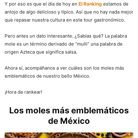
Y por eso es que el día de hoy en
El Ranking
estamos de
antojo de algo delicioso y típico. Así que no hay nada mejor
que repasar nuestra cultura en este tour gastronómico.
Pero antes un dato interesante. ¿Sabías qué? La palabra
mole es un término derivado de “mulli” una palabra de
origen Azteca que significa salsa.
Ahora sí, acompáñanos a ver cuáles son los moles más
emblemáticos de nuestro bello México.
¡Hora de rankear!
Los moles más emblemáticos
de México