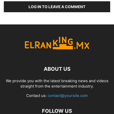
LOG IN TO LEAVE A COMMENT
ABOUT US
We provide you with the latest breaking news and videos
straight from the entertainment industry.
Contact us:
contact@yoursite.com
FOLLOW US