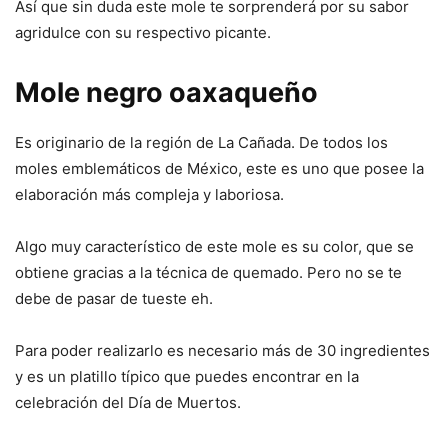
Así que sin duda este mole te sorprenderá por su sabor
agridulce con su respectivo picante.
Mole negro oaxaqueño
Es originario de la región de La Cañada. De todos los
moles emblemáticos de México, este es uno que posee la
elaboración más compleja y laboriosa.
Algo muy característico de este mole es su color, que se
obtiene gracias a la técnica de quemado. Pero no se te
debe de pasar de tueste eh.
Para poder realizarlo es necesario más de 30 ingredientes
y es un platillo típico que puedes encontrar en la
celebración del Día de Muertos.