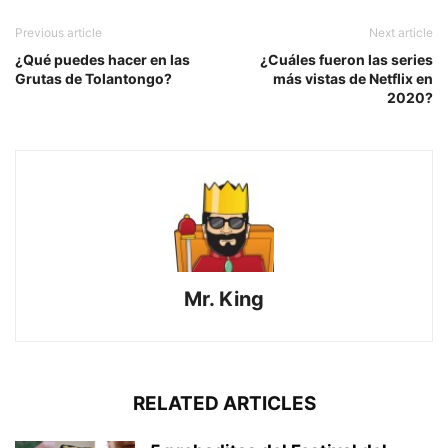
Previous article
Next article
¿Qué puedes hacer en las
¿Cuáles fueron las series
Grutas de Tolantongo?
más vistas de Netflix en
2020?
Mr. King
RELATED ARTICLES