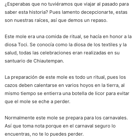
¿Esperabas que no tuviéramos que viajar al pasado para
saber esta historia? Pues lamento decepcionarte, estas
son nuestras raíces, así que demos un repaso.
Este mole era una comida de ritual, se hacía en honor a la
diosa Toci. Se conocía como la diosa de los textiles y la
salud, todas las celebraciones eran realizadas en su
santuario de Chiautempan.
La preparación de este mole es todo un ritual, pues los
cazos deben calentarse en varios hoyos en la tierra, al
mismo tiempo se entierra una botella de licor para evitar
que el mole se eche a perder.
Normalmente este mole se prepara para los carnavales.
Así que toma nota porque en el carnaval seguro lo
encuentras, no te lo puedes perder.