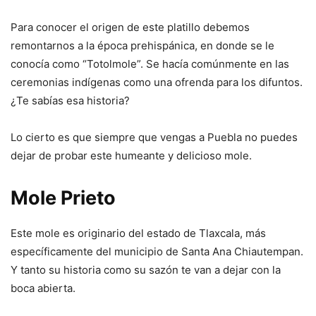
Para conocer el origen de este platillo debemos
remontarnos a la época prehispánica, en donde se le
conocía como “Totolmole”. Se hacía comúnmente en las
ceremonias indígenas como una ofrenda para los difuntos.
¿Te sabías esa historia?
Lo cierto es que siempre que vengas a Puebla no puedes
dejar de probar este humeante y delicioso mole.
Mole Prieto
Este mole es originario del estado de Tlaxcala, más
específicamente del municipio de Santa Ana Chiautempan.
Y tanto su historia como su sazón te van a dejar con la
boca abierta.