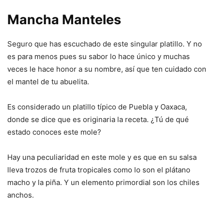
Mancha Manteles
Seguro que has escuchado de este singular platillo. Y no
es para menos pues su sabor lo hace único y muchas
veces le hace honor a su nombre, así que ten cuidado con
el mantel de tu abuelita.
Es considerado un platillo típico de Puebla y Oaxaca,
donde se dice que es originaria la receta. ¿Tú de qué
estado conoces este mole?
Hay una peculiaridad en este mole y es que en su salsa
lleva trozos de fruta tropicales como lo son el plátano
macho y la piña. Y un elemento primordial son los chiles
anchos.