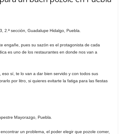
, 2.ª sección, Guadalupe Hidalgo, Puebla.
e engañe, pues su sazón es el protagonista de cada
dica es uno de los restaurantes en donde nos van a
eso sí, te lo van a dar bien servido y con todos sus
por litro, si quieres evitarte la fatiga para las fiestas
mpestre Mayorazgo, Puebla.
 encontrar un problema, el poder elegir que pozole comer,