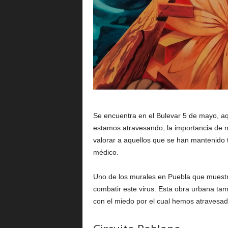
Se encuentra en el Bulevar 5 de mayo, a
estamos atravesando, la importancia de n
valorar a aquellos que se han mantenido t
médico.
Uno de los murales en Puebla que muestr
combatir este virus. Esta obra urbana ta
con el miedo por el cual hemos atravesad