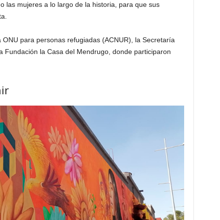
 las mujeres a lo largo de la historia, para que sus
a.
 la ONU para personas refugiadas (ACNUR), la Secretaría
la Fundación la Casa del Mendrugo, donde participaron
ir