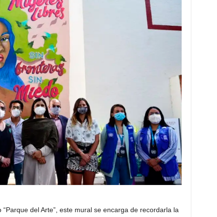
Parque del Arte”, este mural se encarga de recordarla la