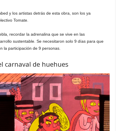
ed y los artistas detrás de esta obra, son los ya
olectivo Tomate.
bla, recordar la adrenalina que se vive en las
rrollo sustentable. Se necesitaron solo 9 días para que
n la participación de 9 personas.
 el carnaval de huehues