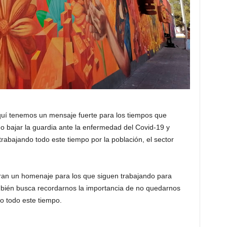
quí tenemos un mensaje fuerte para los tiempos que
o bajar la guardia ante la enfermedad del Covid-19 y
rabajando todo este tiempo por la población, el sector
an un homenaje para los que siguen trabajando para
mbién busca recordarnos la importancia de no quedarnos
o todo este tiempo.