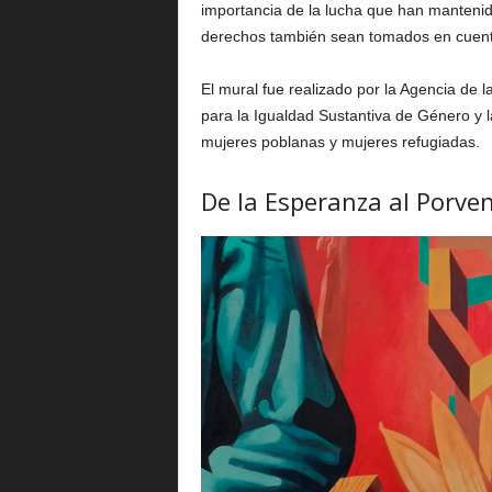
importancia de la lucha que han mantenido
derechos también sean tomados en cuent
El mural fue realizado por la Agencia de
para la Igualdad Sustantiva de Género y 
mujeres poblanas y mujeres refugiadas.
De la Esperanza al Porven