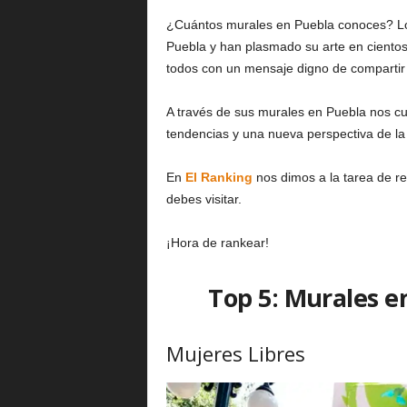
¿Cuántos murales en Puebla conoces? Los
Puebla y han plasmado su arte en cientos
todos con un mensaje digno de compartir 
A través de sus murales en Puebla nos cue
tendencias y una nueva perspectiva de la 
En
El Ranking
nos dimos a la tarea de re
debes visitar.
¡Hora de rankear!
Top 5: Murales e
Mujeres Libres