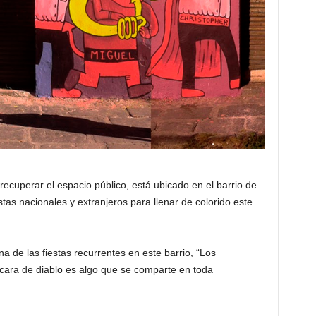
ecuperar el espacio público, está ubicado en el barrio de
stas nacionales y extranjeros para llenar de colorido este
a de las fiestas recurrentes en este barrio, “Los
ara de diablo es algo que se comparte en toda