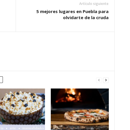
Artículo siguiente
5 mejores lugares en Puebla para
olvidarte de la cruda