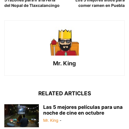
del Nopal de Tlaxcalancingo
comer ramen en Puebla
Mr. King
RELATED ARTICLES
Las 5 mejores películas para una
noche de cine en octubre
Mr. King
-