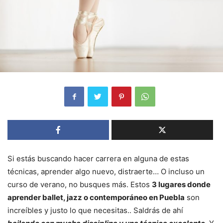
Si estás buscando hacer carrera en alguna de estas
técnicas, aprender algo nuevo, distraerte… O incluso un
curso de verano, no busques más. Estos
3 lugares donde
aprender ballet, jazz o contemporáneo en Puebla
son
increíbles y justo lo que necesitas.. Saldrás de ahí