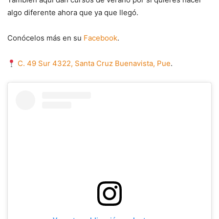
algo diferente ahora que ya que llegó.
Conócelos más en su
Facebook
.
C. 49 Sur 4322, Santa Cruz Buenavista, Pue
.