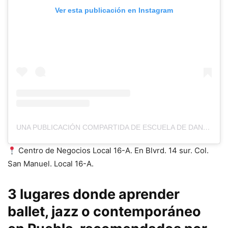
Ver esta publicación en Instagram
UNA PUBLICACIÓN COMPARTIDA DE ESCUELA DE DANZA (@CITYBALLET_PUEBLA)
Centro de Negocios Local 16-A. En Blvrd. 14 sur. Col.
San Manuel. Local 16-A.
3 lugares donde aprender
ballet, jazz o contemporáneo