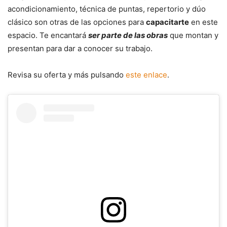
acondicionamiento, técnica de puntas, repertorio y dúo
clásico son otras de las opciones para
capacitarte
en este
espacio. Te encantará
ser parte de las obras
que montan y
presentan para dar a conocer su trabajo.
Revisa su oferta y más pulsando
este enlace
.