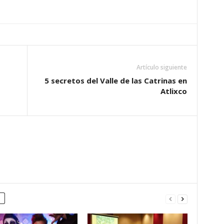
Artículo siguiente
5 secretos del Valle de las Catrinas en
Atlixco