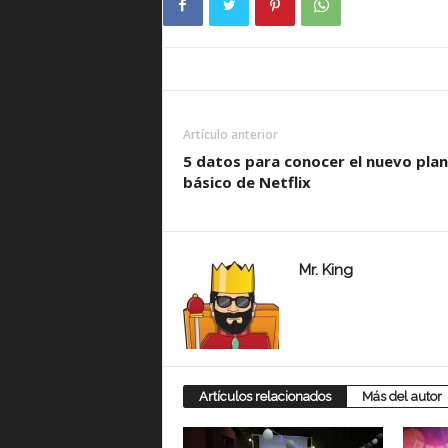
Artículo anterior
5 datos para conocer el nuevo plan
básico de Netflix
Mr. King
Artículos relacionados
Más del autor