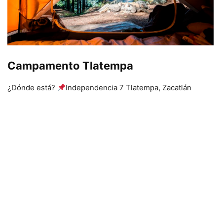
Campamento Tlatempa
¿Dónde está?
Independencia 7 Tlatempa, Zacatlán