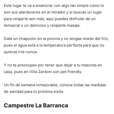
Este lugar te va a enamorar con algo tan simple como lo
son sus atardeceres en el mirador y si buscas un lugar
para relajarte aún más; aquí puedes disfrutar de un
temazcal o un delicioso y relajante masaje.
Date un chapuzón en la piscina y no tengas miedo del frío,
pues el agua está a la temperatura perfecta para que no
quieras irte nunca.
Y no te preocupes por tener que dejar a tu mascota en
casa, pues en Villa Zardoni son pet friendly.
Un fin de semana inmejorable, conoce todas las medidas
de sanidad para tu próxima visita.
Campestre La Barranca