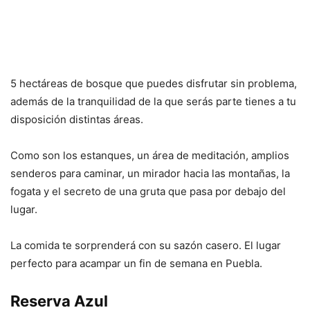
5 hectáreas de bosque que puedes disfrutar sin problema,
además de la tranquilidad de la que serás parte tienes a tu
disposición distintas áreas.
Como son los estanques, un área de meditación, amplios
senderos para caminar, un mirador hacia las montañas, la
fogata y el secreto de una gruta que pasa por debajo del
lugar.
La comida te sorprenderá con su sazón casero. El lugar
perfecto para acampar un fin de semana en Puebla.
Reserva Azul