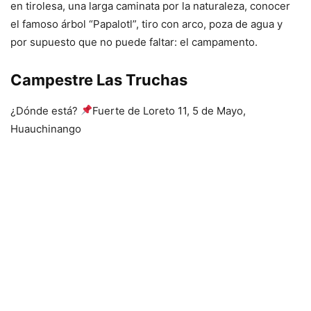
en tirolesa, una larga caminata por la naturaleza, conocer
el famoso árbol “Papalotl”, tiro con arco, poza de agua y
por supuesto que no puede faltar: el campamento.
Campestre Las Truchas
¿Dónde está?
Fuerte de Loreto 11, 5 de Mayo,
Huauchinango