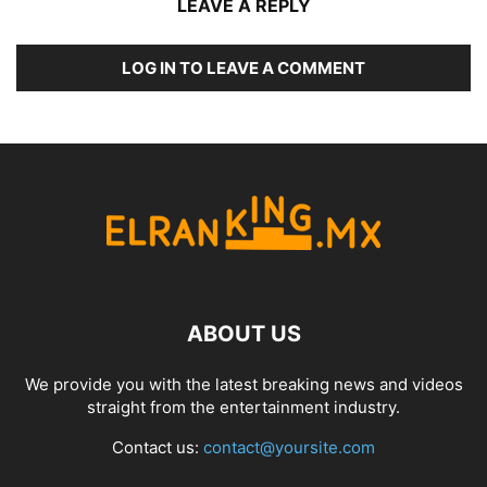
LEAVE A REPLY
LOG IN TO LEAVE A COMMENT
ABOUT US
We provide you with the latest breaking news and videos
straight from the entertainment industry.
Contact us:
contact@yoursite.com