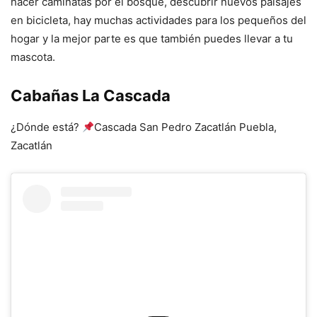
hacer caminatas por el bosque, descubrir nuevos paisajes
en bicicleta, hay muchas actividades para los pequeños del
hogar y la mejor parte es que también puedes llevar a tu
mascota.
Cabañas La Cascada
¿Dónde está?
Cascada San Pedro Zacatlán Puebla,
Zacatlán