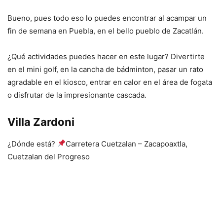
Bueno, pues todo eso lo puedes encontrar al acampar un
fin de semana en Puebla, en el bello pueblo de Zacatlán.
¿Qué actividades puedes hacer en este lugar? Divertirte
en el mini golf, en la cancha de bádminton, pasar un rato
agradable en el kiosco, entrar en calor en el área de fogata
o disfrutar de la impresionante cascada.
Villa Zardoni
¿Dónde está?
Carretera Cuetzalan – Zacapoaxtla,
Cuetzalan del Progreso