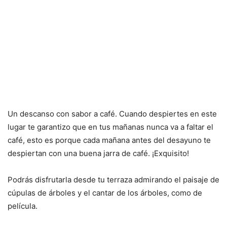
Un descanso con sabor a café. Cuando despiertes en este
lugar te garantizo que en tus mañanas nunca va a faltar el
café, esto es porque cada mañana antes del desayuno te
despiertan con una buena jarra de café. ¡Exquisito!
Podrás disfrutarla desde tu terraza admirando el paisaje de
cúpulas de árboles y el cantar de los árboles, como de
película.