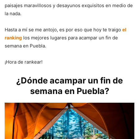
paisajes maravillosos y desayunos exquisitos en medio de
la nada.
Hasta a mí se me antojo, es por eso que hoy te traigo
el
ranking
los mejores lugares para acampar un fin de
semana en Puebla.
¡Hora de rankear!
¿Dónde acampar un fin de
semana en Puebla?