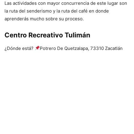
Las actividades con mayor concurrencia de este lugar son
la ruta del senderismo y la ruta del café en donde
aprenderás mucho sobre su proceso.
Centro Recreativo Tulimán
¿Dónde está?
Potrero De Quetzalapa, 73310 Zacatlán