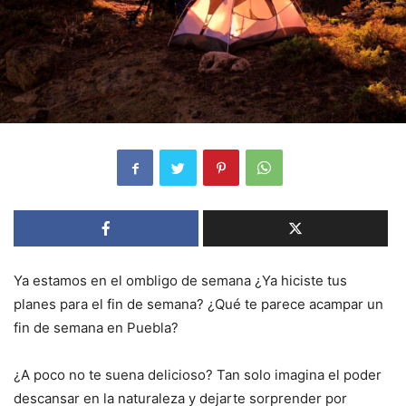
Ya estamos en el ombligo de semana ¿Ya hiciste tus
planes para el fin de semana? ¿Qué te parece acampar un
fin de semana en Puebla?
¿A poco no te suena delicioso? Tan solo imagina el poder
descansar en la naturaleza y dejarte sorprender por