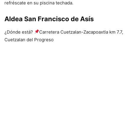
refréscate en su piscina techada.
Aldea San Francisco de Asís
¿Dónde está?
Carretera Cuetzalan-Zacapoaxtla km 7.7,
Cuetzalan del Progreso