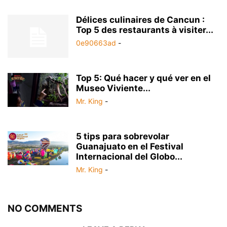
Délices culinaires de Cancun :
Top 5 des restaurants à visiter...
0e90663ad
-
Top 5: Qué hacer y qué ver en el
Museo Viviente...
Mr. King
-
5 tips para sobrevolar
Guanajuato en el Festival
Internacional del Globo...
Mr. King
-
NO COMMENTS