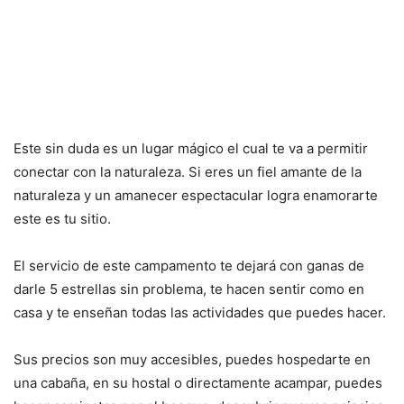
Este sin duda es un lugar mágico el cual te va a permitir
conectar con la naturaleza. Si eres un fiel amante de la
naturaleza y un amanecer espectacular logra enamorarte
este es tu sitio.
El servicio de este campamento te dejará con ganas de
darle 5 estrellas sin problema, te hacen sentir como en
casa y te enseñan todas las actividades que puedes hacer.
Sus precios son muy accesibles, puedes hospedarte en
una cabaña, en su hostal o directamente acampar, puedes