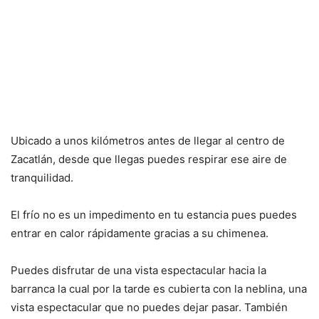
Ubicado a unos kilómetros antes de llegar al centro de
Zacatlán, desde que llegas puedes respirar ese aire de
tranquilidad.
El frío no es un impedimento en tu estancia pues puedes
entrar en calor rápidamente gracias a su chimenea.
Puedes disfrutar de una vista espectacular hacia la
barranca la cual por la tarde es cubierta con la neblina, una
vista espectacular que no puedes dejar pasar. También