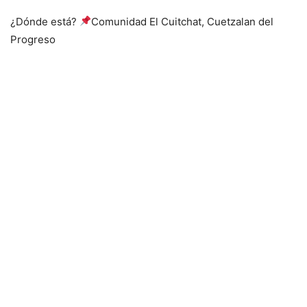
¿Dónde está?
Comunidad El Cuitchat, Cuetzalan del
Progreso