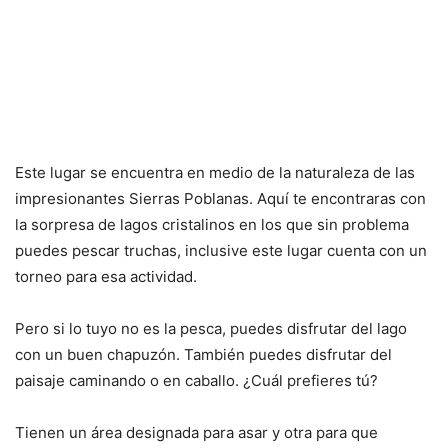
Este lugar se encuentra en medio de la naturaleza de las
impresionantes Sierras Poblanas. Aquí te encontraras con
la sorpresa de lagos cristalinos en los que sin problema
puedes pescar truchas, inclusive este lugar cuenta con un
torneo para esa actividad.
Pero si lo tuyo no es la pesca, puedes disfrutar del lago
con un buen chapuzón. También puedes disfrutar del
paisaje caminando o en caballo. ¿Cuál prefieres tú?
Tienen un área designada para asar y otra para que