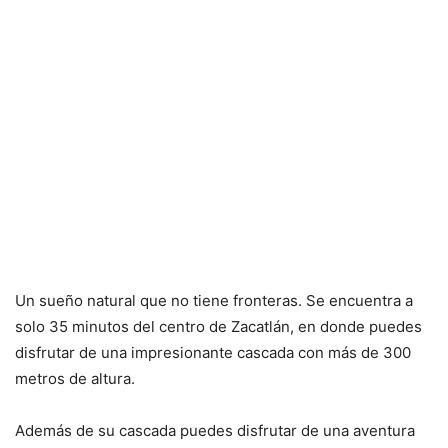
Un sueño natural que no tiene fronteras. Se encuentra a
solo 35 minutos del centro de Zacatlán, en donde puedes
disfrutar de una impresionante cascada con más de 300
metros de altura.
Además de su cascada puedes disfrutar de una aventura