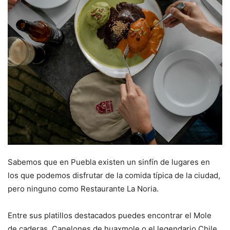
Sabemos que en Puebla existen un sinfín de lugares en
los que podemos disfrutar de la comida típica de la ciudad,
pero ninguno como Restaurante La Noria.
Entre sus platillos destacados puedes encontrar el Mole
de caderas, Canelones de huaxmole o el legendario Chile