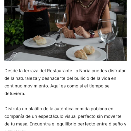
Desde la terraza del Restaurante La Noria puedes disfrutar
de la naturaleza y deshacerte del bullicio de la vida en
continuo movimiento. Aquí es como si el tiempo se
detuviera.
Disfruta un platillo de la auténtica comida poblana en
compañía de un espectáculo visual perfecto sin moverte
de tu mesa. Encuentra el equilibrio perfecto entre diseño y