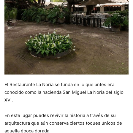
El Restaurante La Noria se funda en lo que antes era
conocido como la hacienda San Miguel La Noria del siglo
XVI.
En este lugar puedes revivir la historia a través de su
arquitectura que aún conserva ciertos toques únicos de
aquella época dorada.