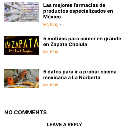
Las mejores farmacias de
productos especializados en
México
Mr. King
-
5 motivos para comer en grande
en Zapata Cholula
Mr. King
-
5 datos para ir a probar cocina
mexicana a La Norberta
Mr. King
-
NO COMMENTS
LEAVE A REPLY