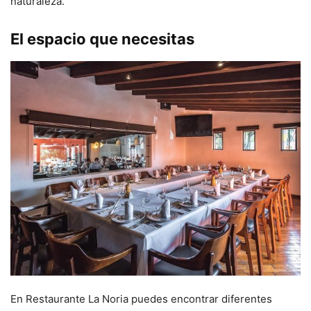
naturaleza.
El espacio que necesitas
En Restaurante La Noria puedes encontrar diferentes