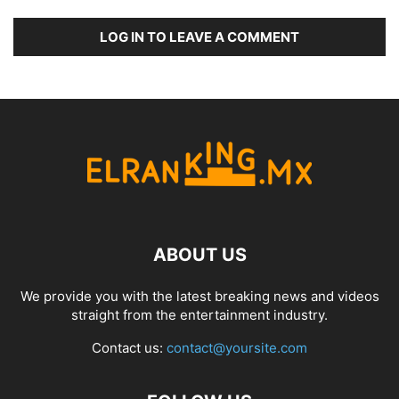
LOG IN TO LEAVE A COMMENT
ABOUT US
We provide you with the latest breaking news and videos
straight from the entertainment industry.
Contact us:
contact@yoursite.com