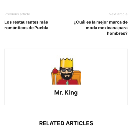
Previous article
Next article
Los restaurantes más
¿Cuál es la mejor marca de
románticos de Puebla
moda mexicana para
hombres?
Mr. King
RELATED ARTICLES