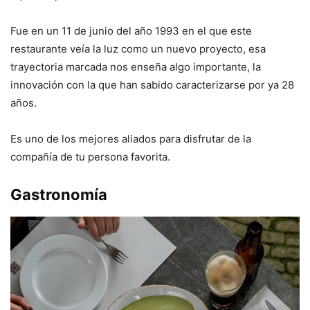
Fue en un 11 de junio del año 1993 en el que este
restaurante veía la luz como un nuevo proyecto, esa
trayectoria marcada nos enseña algo importante, la
innovación con la que han sabido caracterizarse por ya 28
años.
Es uno de los mejores aliados para disfrutar de la
compañía de tu persona favorita.
Gastronomía