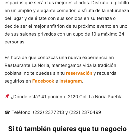
espacios que serán tus mejores aliados. Disfruta tu platillo
en un amplio y elegante comedor, disfruta de la naturaleza
del lugar y deléitate con sus sonidos en su terraza o
decide ser el mejor anfitrión de tu próximo evento en uno
de sus salones privados con un cupo de 10 a máximo 24
personas.
Es hora de que conozcas una nueva experiencia en
Restaurante La Noria, mantengamos vida la tradición
poblana, no te quedes sin tu
reservación
y recuerda
seguirlos en
Facebook
e
Instagram
.
¿Dónde está? 41 poniente 2120 Col. La Noria Puebla
☎ Teléfono: (222) 2377213 y (222) 2370499
Si tú también quieres que tu negocio