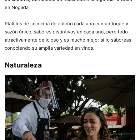
en Nogada.
Platillos de la cocina de antaño cada uno con un toque y
sazón único, sabores distintivos en cada uno, pero todo
atractivamente delicioso y es mucho mejor si lo saboreas
conociendo su amplia variedad en vinos.
Naturaleza