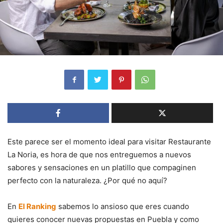
Este parece ser el momento ideal para visitar Restaurante
La Noria, es hora de que nos entreguemos a nuevos
sabores y sensaciones en un platillo que compaginen
perfecto con la naturaleza. ¿Por qué no aquí?
En
El Ranking
sabemos lo ansioso que eres cuando
quieres conocer nuevas propuestas en Puebla y como