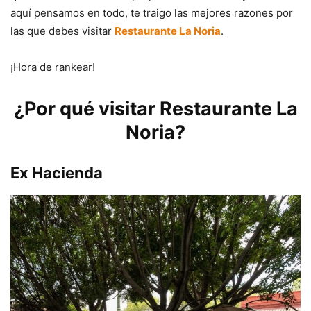
aquí pensamos en todo, te traigo las mejores razones por
las que debes visitar
Restaurante La Noria
.
¡Hora de rankear!
¿Por qué visitar Restaurante La
Noria?
Ex Hacienda